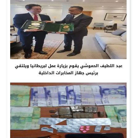
عبد اللطيف الحموشي يقوم بزيارة عمل لبريطانيا ويلتقي
برئيس جهاز المخابرات الداخلية