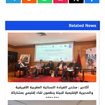
Related News
أكادير : منتدى القيادة النسائية المغربية الأفريقية
والمديرية الإقليمية للبيئة ينظمون لقاء إقليمي بمشاركة
SRM SM