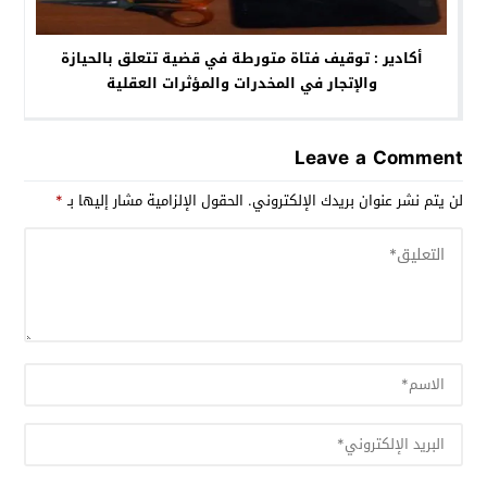
أكادير : توقيف فتاة متورطة في قضية تتعلق بالحيازة
والإتجار في المخدرات والمؤثرات العقلية
Leave a Comment
لن يتم نشر عنوان بريدك الإلكتروني.
الحقول الإلزامية مشار إليها بـ
*