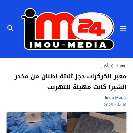
Home
أخبار
معبر الكركرات حجز ثلاثة اطنان من مخدر
الشيرا كانت مهيئة للتهريب
Imou Media
18 مايو 2025