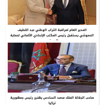
المدير العام لمراقبة التراب الوطني عبد اللطيف
الحموشي يستقبل رئيس المكتب الإتحادي الألماني لحماية
الدستور
صاحب الجلالة الملك محمد السادس يهنئ رئيس جمهورية
تركيا