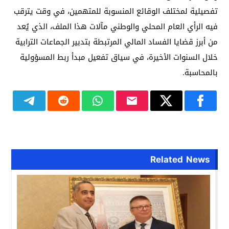
تفصيلية لمختلف الوقائع المنسوبة للمتهمين، في وقت يترقب
فيه الرأي العام المحلي والوطني مآلات هذا الملف، الذي يُعد
من أبرز قضايا الفساد المالي المرتبطة بتدبير الجماعات الترابية
خلال السنوات الأخيرة، في سياق تفعيل مبدأ ربط المسؤولية
بالمحاسبة.
Related News