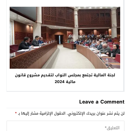
لجنة المالية تجتمع بمجلس النواب لتقديم مشروع قانون
مالية 2024
Leave a Comment
لن يتم نشر عنوان بريدك الإلكتروني.
الحقول الإلزامية مشار إليها بـ
*