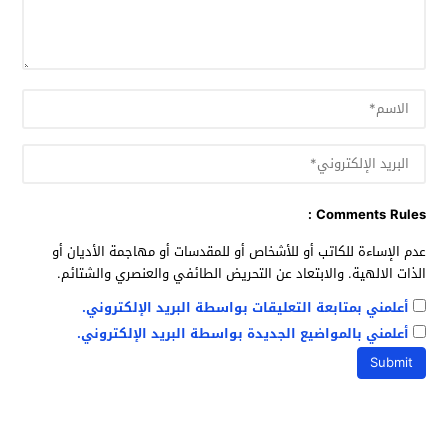
Comments Rules :
عدم الإساءة للكاتب أو للأشخاص أو للمقدسات أو مهاجمة الأديان أو
الذات الالهية. والابتعاد عن التحريض الطائفي والعنصري والشتائم.
أعلمني بمتابعة التعليقات بواسطة البريد الإلكتروني.
أعلمني بالمواضيع الجديدة بواسطة البريد الإلكتروني.