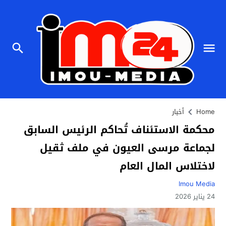
Home
أخبار
محكمة الاستئناف تُحاكم الرئيس السابق
لجماعة مرسى العيون في ملف ثقيل
لاختلاس المال العام
Imou Media
24 يناير 2026