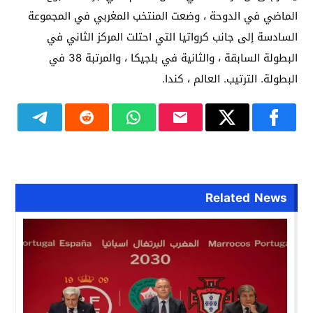
الماضي في الدوحة ، وضعت المنتخب المغربي في المجموعة
السادسة إلى جانب كرواتيا التي احتلت المركز الثاني في
البطولة السابقة ، والثانية في بلجيكا ، والمرتبة 38 في
البطولة. الترتيب. العالم ، كندا.
Related News