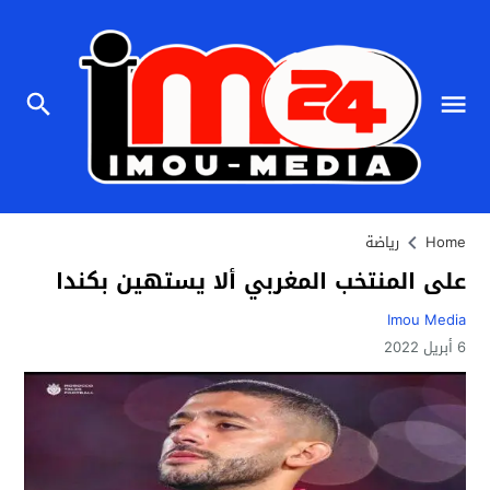
Home
رياضة
على المنتخب المغربي ألا يستهين بكندا
Imou Media
6 أبريل 2022