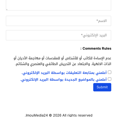
Comments Rules :
عدم الإساءة للكاتب أو للأشخاص أو للمقدسات أو مهاجمة الأديان أو
الذات الالهية. والابتعاد عن التحريض الطائفي والعنصري والشتائم.
أعلمني بمتابعة التعليقات بواسطة البريد الإلكتروني.
أعلمني بالمواضيع الجديدة بواسطة البريد الإلكتروني.
ImouMedia24
© 2026 All rights reserved.