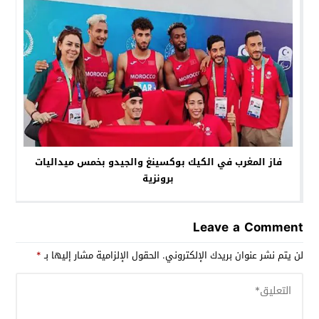
فاز المغرب في الكيك بوكسينغ والجيدو بخمس ميداليات
برونزية
Leave a Comment
لن يتم نشر عنوان بريدك الإلكتروني.
الحقول الإلزامية مشار إليها بـ
*