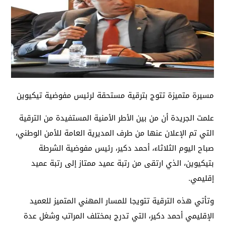
مسيرة متميزة تتوج بترقية مستحقة لرئيس مفوضية تيكيوين
علمت الجريدة أن من بين الأطر الأمنية المستفيدة من الترقية
التي تم الإعلان عنها من طرف المديرية العامة للأمن الوطني،
صباح اليوم الثلاثاء، أحمد دكير، رئيس مفوضية الشرطة
بتيكيوين، الذي ارتقى من رتبة عميد ممتاز إلى رتبة عميد
إقليمي.
وتأتي هذه الترقية تتويجا للمسار المهني المتميز للعميد
الإقليمي أحمد دكير، التي تدرج بمختلف المراتب وشغل عدة