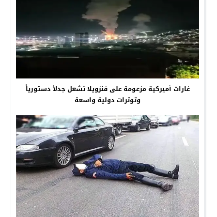
غارات أميركية مزعومة على فنزويلا تشعل جدلاً دستورياً
وتوترات دولية واسعة