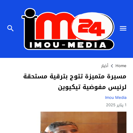
Home
أخبار
مسيرة متميزة تتوج بترقية مستحقة
لرئيس مفوضية تيكيوين
Imou Media
1 يناير 2025