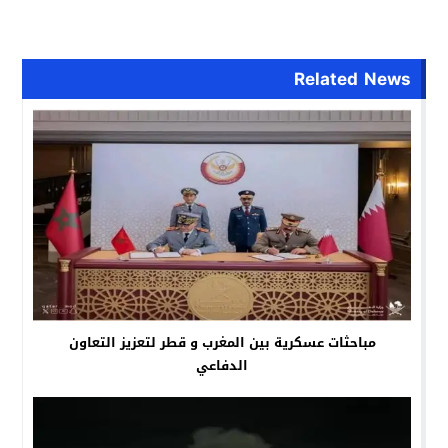
Related News
مباحثات عسكرية بين المغرب و قطر لتعزيز التعاون
الدفاعي