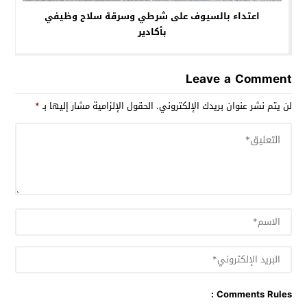
اعتداء بالسيوف على شرطي وسرقة سلاح وظيفي
بأكادير
Leave a Comment
لن يتم نشر عنوان بريدك الإلكتروني.
الحقول الإلزامية مشار إليها بـ
*
Comments Rules :