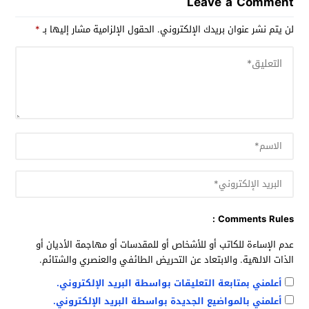
Leave a Comment
لن يتم نشر عنوان بريدك الإلكتروني.
الحقول الإلزامية مشار إليها بـ
*
Comments Rules :
عدم الإساءة للكاتب أو للأشخاص أو للمقدسات أو مهاجمة الأديان أو
الذات الالهية. والابتعاد عن التحريض الطائفي والعنصري والشتائم.
أعلمني بمتابعة التعليقات بواسطة البريد الإلكتروني.
أعلمني بالمواضيع الجديدة بواسطة البريد الإلكتروني.