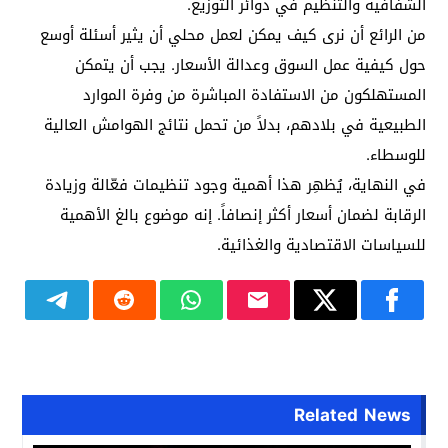
الشفافية والتنظيم في دوائر التوزيع.
من الرائع أن نرى كيف يمكن لعمل محلي أن يثير أسئلة أوسع
حول كيفية عمل السوق وعدالة الأسعار. يجب أن يتمكن
المستهلكون من الاستفادة المباشرة من وفرة الموارد
الطبيعية في بلادهم، بدلاً من تحمل نتائج الهوامش العالية
للوسطاء.
في النهاية، يُظهِر هذا أهمية وجود تنظيمات فعّالة وزيادة
الرقابة لضمان أسعار أكثر إنصافاً. إنه موضوع بالغ الأهمية
للسياسات الاقتصادية والغذائية.
Related News