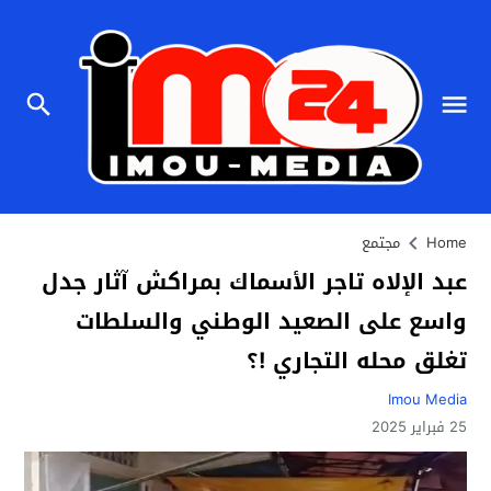
Home
مجتمع
عبد الإلاه تاجر الأسماك بمراكش آثار جدل
واسع على الصعيد الوطني والسلطات
تغلق محله التجاري !؟
Imou Media
25 فبراير 2025