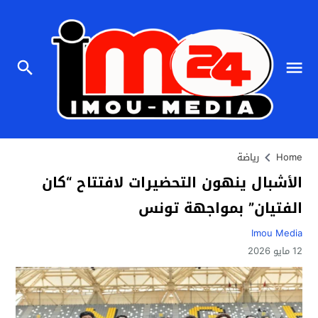
Home
رياضة
الأشبال ينهون التحضيرات لافتتاح “كان
الفتيان” بمواجهة تونس
Imou Media
12 مايو 2026