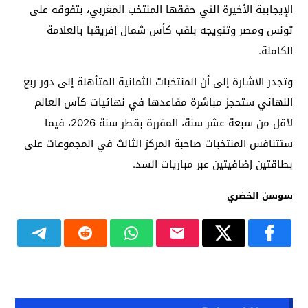
الإيجابية الأخيرة التي حققها المنتخب المغربي، بتفوقه على
تونس ومصر وتتويجه بلقب كأس شمال إفريقيا بالعلامة
الكاملة.
وتجدر الاشارة إلى أن المنتخبات الثمانية المتأهلة إلى دور ربع
النهائي ستحجز مباشرة مقاعدها في نهائيات كأس العالم
لأقل من سبعة عشر سنة، المقررة بقطر سنة 2026، فيما
ستتنافس المنتخبات صاحبة المركز الثالث في المجموعات على
بطاقتين إضافيتين عبر مباريات السد.
سوسن الخضري