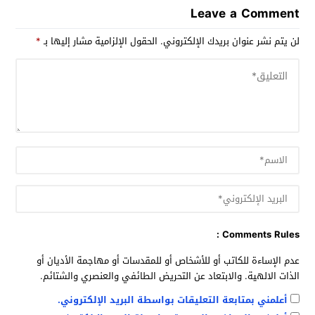
Leave a Comment
لن يتم نشر عنوان بريدك الإلكتروني.
الحقول الإلزامية مشار إليها بـ
*
Comments Rules :
عدم الإساءة للكاتب أو للأشخاص أو للمقدسات أو مهاجمة الأديان أو
الذات الالهية. والابتعاد عن التحريض الطائفي والعنصري والشتائم.
أعلمني بمتابعة التعليقات بواسطة البريد الإلكتروني.