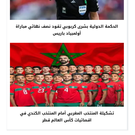
الحكمة الدولية بشرى كربوبي تقود نصف نهائي مباراة
أولمبياد باريس
تشكيلة المنتخب المغربي أمام المنتخب الكندي في
اقصائيات كأس العالم قطر