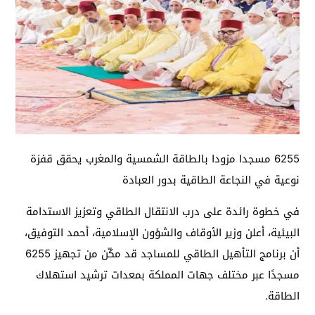
6255 مسجدا مزودا بالطاقة الشمسية والمغرب يحقق قفزة
نوعية في النجاعة الطاقية بدور العبادة
في خطوة رائدة على درب الانتقال الطاقي وتعزيز الاستدامة
البيئية، أعلن وزير الأوقاف والشؤون الإسلامية، أحمد التوفيق،
أن برنامج التأهيل الطاقي للمساجد قد مكّن من تجهيز 6255
مسجدًا عبر مختلف جهات المملكة بمعدات ترشيد استهلاك
الطاقة.