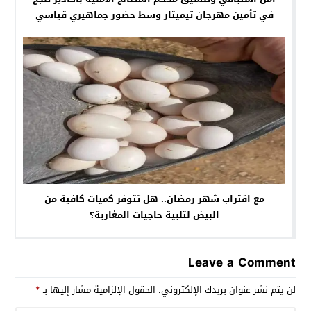
في تأمين مهرجان تيميتار وسط حضور جماهيري قياسي
مع اقتراب شهر رمضان.. هل تتوفر كميات كافية من
البيض لتلبية حاجيات المغاربة؟
Leave a Comment
لن يتم نشر عنوان بريدك الإلكتروني.
الحقول الإلزامية مشار إليها بـ
*