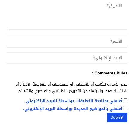
Comments Rules :
عدم الإساءة للكاتب أو للأشخاص أو للمقدسات أو مهاجمة الأديان أو
الذات الالهية. والابتعاد عن التحريض الطائفي والعنصري والشتائم.
أعلمني بمتابعة التعليقات بواسطة البريد الإلكتروني.
أعلمني بالمواضيع الجديدة بواسطة البريد الإلكتروني.