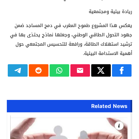
ريادة بيئية ومجتمعية
يعكس هذا المشروع طموح المغرب في دمج المساجد ضمن
جهود التحول الطاقي الوطني، وجعلها نماذج يحتذى بها في
ترشيد استهلاك الطاقة، ورافعة للتحسيس المجتمعي حول
أهمية الاستدامة البيئية.
Related News