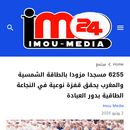
Home
مجتمع
6255 مسجدا مزودا بالطاقة الشمسية
والمغرب يحقق قفزة نوعية في النجاعة
الطاقية بدور العبادة
Imou Media
2 يونيو 2025