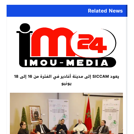
Related News
يعود SICCAM إلى مدينة أغادير في الفترة من 16 إلى 18
يونيو