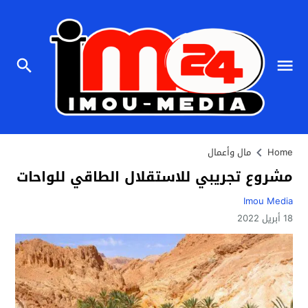
Home
مال وأعمال
مشروع تجريبي للاستقلال الطاقي للواحات
Imou Media
18 أبريل 2022