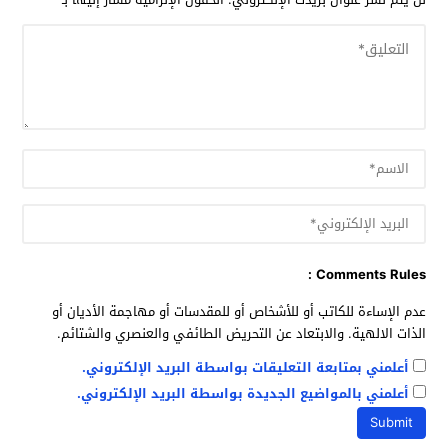
Comments Rules :
عدم الإساءة للكاتب أو للأشخاص أو للمقدسات أو مهاجمة الأديان أو
الذات الالهية. والابتعاد عن التحريض الطائفي والعنصري والشتائم.
أعلمني بمتابعة التعليقات بواسطة البريد الإلكتروني.
أعلمني بالمواضيع الجديدة بواسطة البريد الإلكتروني.