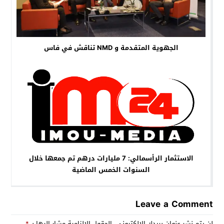
الجهوية المتقدمة و NMD تناقش في فاس
الاستثمار الرأسمالي: 7 مليارات درهم تم جمعها خلال
السنوات الخمس الماضية
Leave a Comment
لن يتم نشر عنوان بريدك الإلكتروني.
الحقول الإلزامية مشار إليها بـ
*