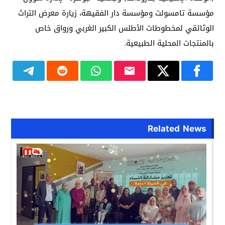
مؤسسة تامسولت ومؤسسة دار الفقيهة، زيارة معرض التراث
الوثائقي لمخطوطات الأطلس الكبير الغربي ورواق خاص
بالمنتجات المحلية الطبيعية.
Related News