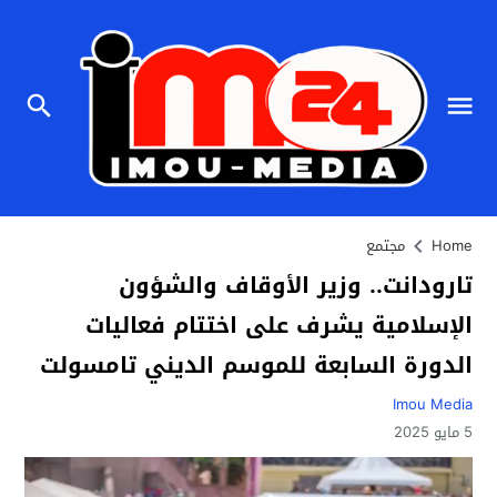
Home
مجتمع
تارودانت.. وزير الأوقاف والشؤون
الإسلامية يشرف على اختتام فعاليات
الدورة السابعة للموسم الديني تامسولت
Imou Media
5 مايو 2025