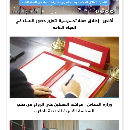
أكادير : إطلاق حملة تحسيسية لتعزيز حضور النساء في
الحياة العامة
وزارة التضامن : مواكبة المقبلين على الزواج في صلب
السياسة الأسرية الجديدة للمغرب