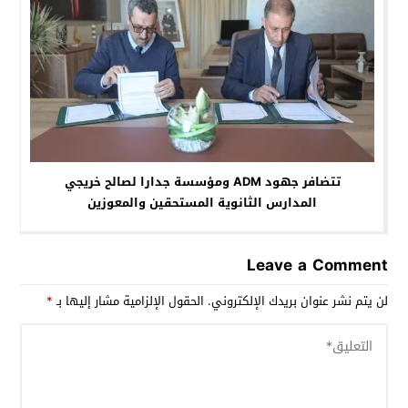
تتضافر جهود ADM ومؤسسة جدارا لصالح خريجي
المدارس الثانوية المستحقين والمعوزين
Leave a Comment
لن يتم نشر عنوان بريدك الإلكتروني.
الحقول الإلزامية مشار إليها بـ
*