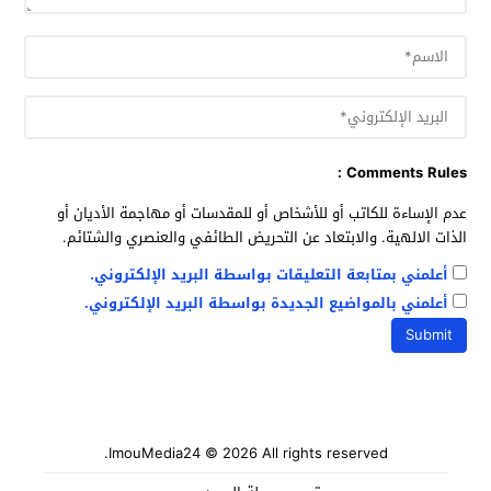
Comments Rules :
عدم الإساءة للكاتب أو للأشخاص أو للمقدسات أو مهاجمة الأديان أو
الذات الالهية. والابتعاد عن التحريض الطائفي والعنصري والشتائم.
أعلمني بمتابعة التعليقات بواسطة البريد الإلكتروني.
أعلمني بالمواضيع الجديدة بواسطة البريد الإلكتروني.
ImouMedia24
© 2026 All rights reserved.