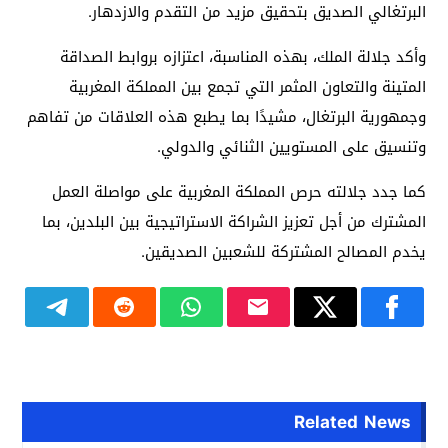
البرتغالي الصديق بتحقيق مزيد من التقدم والازدهار.
وأكد جلالة الملك، بهذه المناسبة، اعتزازه بروابط الصداقة
المتينة والتعاون المثمر التي تجمع بين المملكة المغربية
وجمهورية البرتغال، مشيدًا بما يطبع هذه العلاقات من تفاهم
وتنسيق على المستويين الثنائي والدولي.
كما جدد جلالته حرص المملكة المغربية على مواصلة العمل
المشترك من أجل تعزيز الشراكة الاستراتيجية بين البلدين، بما
يخدم المصالح المشتركة للشعبين الصديقين.
Related News