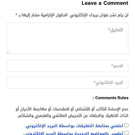
Leave a Comment
لن يتم نشر عنوان بريدك الإلكتروني.
الحقول الإلزامية مشار إليها بـ
*
Comments Rules :
عدم الإساءة للكاتب أو للأشخاص أو للمقدسات أو مهاجمة الأديان أو
الذات الالهية. والابتعاد عن التحريض الطائفي والعنصري والشتائم.
أعلمني بمتابعة التعليقات بواسطة البريد الإلكتروني.
أعلمني بالمواضيع الجديدة بواسطة البريد الإلكتروني.