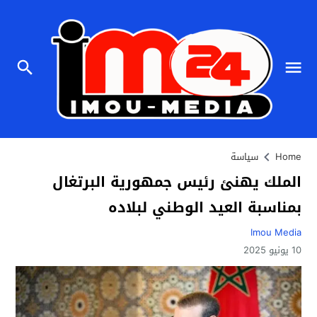
Home
سياسة
الملك يهنئ رئيس جمهورية البرتغال
بمناسبة العيد الوطني لبلاده
Imou Media
10 يونيو 2025