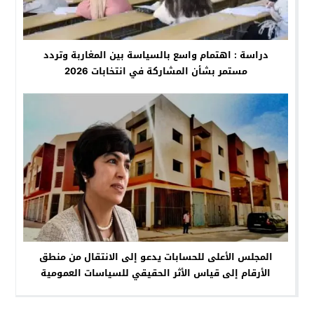
دراسة : اهتمام واسع بالسياسة بين المغاربة وتردد
مستمر بشأن المشاركة في انتخابات 2026
المجلس الأعلى للحسابات يدعو إلى الانتقال من منطق
الأرقام إلى قياس الأثر الحقيقي للسياسات العمومية