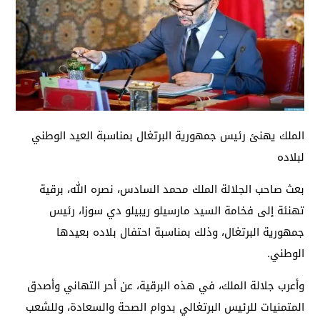
الملك يهنئ رئيس جمهورية البرتغال بمناسبة العيد الوطني
لبلاده
بعث صاحب الجلالة الملك محمد السادس، نصره الله، برقية
تهنئة إلى فخامة السيد مارسيلو ريبيلو دي سوزا، رئيس
جمهورية البرتغال، وذلك بمناسبة احتفال بلاده بعيدها
الوطني.
وأعرب جلالة الملك، في هذه البرقية، عن أحر التهاني وأصدق
المتمنيات للرئيس البرتغالي بدوام الصحة والسعادة، وللشعب