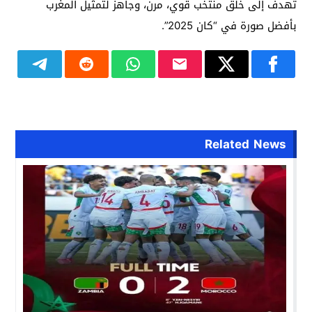
تهدف إلى خلق منتخب قوي، مرن، وجاهز لتمثيل المغرب
بأفضل صورة في “كان 2025”.
Related News