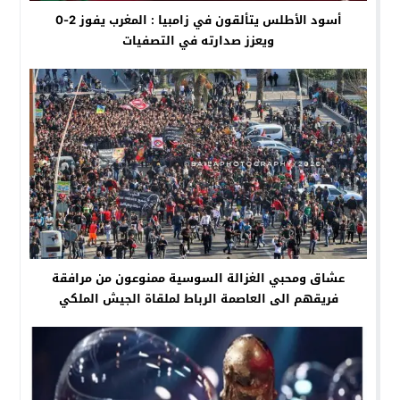
أسود الأطلس يتألقون في زامبيا : المغرب يفوز 2-0
ويعزز صدارته في التصفيات
عشاق ومحبي الغزالة السوسية ممنوعون من مرافقة
فريقهم الى العاصمة الرباط لملقاة الجيش الملكي