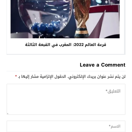
قرعة العالم 2022: المغرب في القبعة الثالثة
Leave a Comment
لن يتم نشر عنوان بريدك الإلكتروني.
الحقول الإلزامية مشار إليها بـ
*