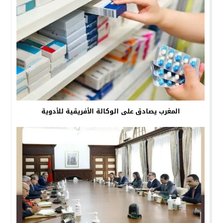
المغرب يصادق على الوكالة الأفريقية للأدوية