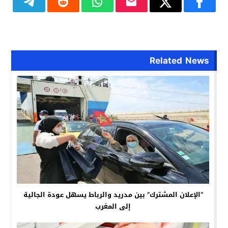
Related News
“الإعلان المشترك” بين مدريد والرباط يسهل عودة الجالية
إلى المغرب