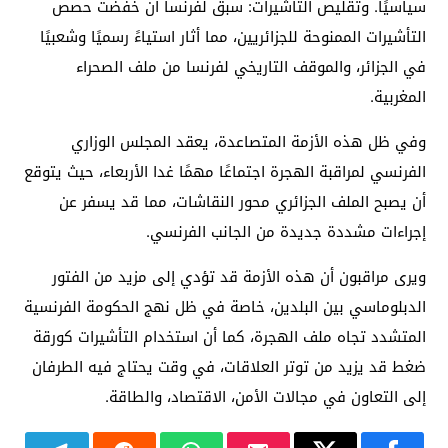
سياسيًا. وتقليص التأشيرات: سبق لفرنسا أن خفضت حصص
التأشيرات الممنوحة للجزائريين، مما أثار استياءً رسميًا وشعبيًا
في الجزائر، والموقف التاريخي لفرنسا من ملف الصحراء
المغربية.
وفي ظل هذه الأزمة المتصاعدة، يعقد المجلس الوزاري
الفرنسي لمراقبة الهجرة اجتماعًا مهمًا غدا الأربعاء، حيث يتوقع
أن يصبح الملف الجزائري محور النقاشات، مما قد يسفر عن
إجراءات مشددة جديدة من الجانب الفرنسي.
ويرى مراقبون أن هذه الأزمة قد تؤدي إلى مزيد من الفتور
الدبلوماسي بين البلدين، خاصة في ظل نهج الحكومة الفرنسية
المتشدد تجاه ملف الهجرة، كما أن استخدام التأشيرات كورقة
ضغط قد يزيد من توتر العلاقات، في وقت يحتاج فيه الطرفان
إلى التعاون في مجالات الأمن، الاقتصاد، والطاقة.