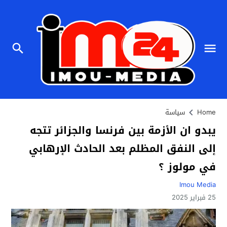
Home
سياسة
يبدو ان الأزمة بين فرنسا والجزائر تتجه
إلى النفق المظلم بعد الحادث الإرهابي
في مولوز ؟
Imou Media
25 فبراير 2025