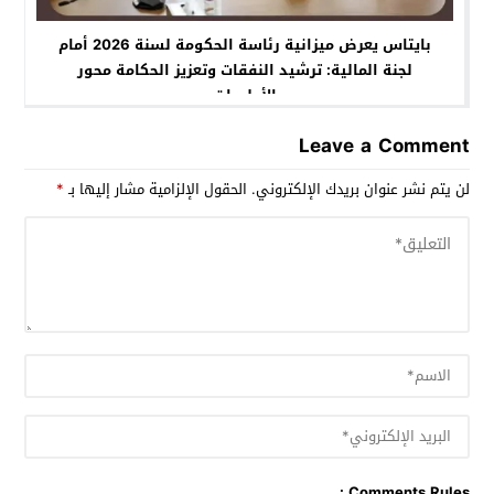
بايتاس يعرض ميزانية رئاسة الحكومة لسنة 2026 أمام
لجنة المالية: ترشيد النفقات وتعزيز الحكامة محور
الأولويات
Leave a Comment
لن يتم نشر عنوان بريدك الإلكتروني.
الحقول الإلزامية مشار إليها بـ
*
Comments Rules :