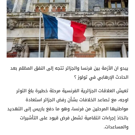
يبدو ان الأزمة بين فرنسا والجزائر تتجه إلى النفق المظلم بعد
الحادث الإرهابي في تولوز ؟
تعيش العلاقات الجزائرية الفرنسية مرحلة خطيرة بلغ التوتر
اوجه، مع تصاعد الخلافات بشأن رفض الجزائر استعادة
مواطنيها المرحلين من فرنسا، وهو ما دفع باريس إلى التهديد
باتخاذ إجراءات انتقامية تشمل فرض قيود على التأشيرات
والمساعدات.