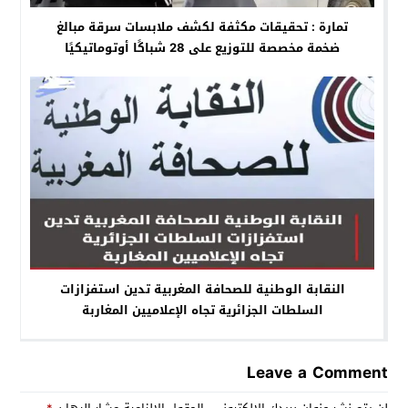
تمارة : تحقيقات مكثفة لكشف ملابسات سرقة مبالغ
ضخمة مخصصة للتوزيع على 28 شباكًا أوتوماتيكيًا
النقابة الوطنية للصحافة المغربية تدين استفزازات
السلطات الجزائرية تجاه الإعلاميين المغاربة
Leave a Comment