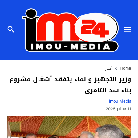
Home
أخبار
وزير التجهيز والماء يتفقد أشغال مشروع
بناء سد التامري
Imou Media
11 فبراير 2025