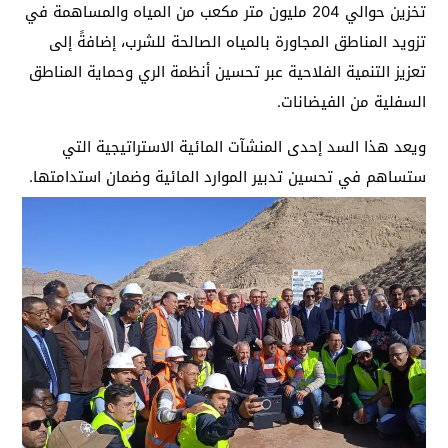
تخزين حوالي 204 مليون متر مكعب من المياه والمساهمة في
تزويد المناطق المجاورة بالمياه الصالحة للشرب، إضافةً إلى
تعزيز التنمية الفلاحية عبر تحسين أنظمة الري وحماية المناطق
السفلية من الفيضانات.
ويعد هذا السد إحدى المنشآت المائية الاستراتيجية التي
ستساهم في تحسين تدبير الموارد المائية وضمان استدامتها.