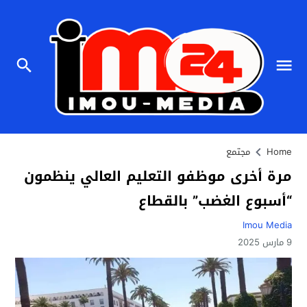
Home
مجتمع
مرة أخرى موظفو التعليم العالي ينظمون
“أسبوع الغضب” بالقطاع
Imou Media
9 مارس 2025