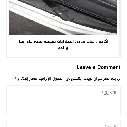
اكادير : شاب يعاني اضطرابات نفسية يقدم على قتل
والده
Leave a Comment
لن يتم نشر عنوان بريدك الإلكتروني.
الحقول الإلزامية مشار إليها بـ
*