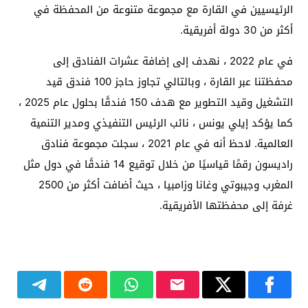
الرئيسيين في القارة مع مجموعة متنوعة من المحفظة في
أكثر من 30 دولة أفريقية.
في عام 2022 ، نهدف إلى إضافة عشرات الفنادق إلى
محفظتنا عبر القارة ، وبالتالي تجاوز حاجز 100 فندق قيد
التشغيل وقيد التطوير مع هدف 150 فندقًا بحلول عام 2025 ،
كما يؤكد إيلي يونس ، نائب الرئيس التنفيذي ومدير التنمية
العالمية. لاحظ أنه في عام 2021 ، سجلت مجموعة فنادق
راديسون رقمًا قياسيًا من خلال توقيع 14 فندقًا في دول مثل
المغرب وجيبوتي وغانا وزامبيا ، حيث أضافت أكثر من 2500
غرفة إلى محفظتها الأفريقية.