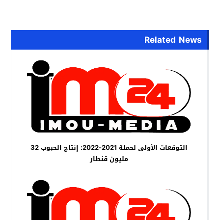
Related News
التوقعات الأولى لحملة 2021-2022: إنتاج الحبوب 32
مليون قنطار