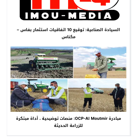
السيادة الصناعية: توقيع 10 اتفاقيات استثمار بفاس –
مكناس
مبادرة OCP-Al Moutmir: منصات توضيحية ، أداة مبتكرة
للزراعة الحديثة