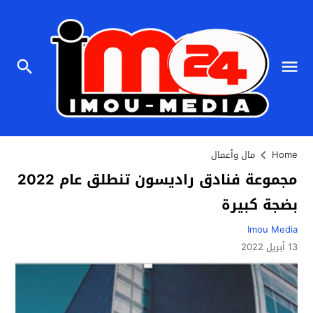
Home
مال وأعمال
مجموعة فنادق راديسون تنطلق عام 2022
بضجة كبيرة
Imou Media
13 أبريل 2022