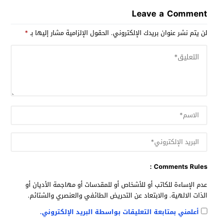
Leave a Comment
لن يتم نشر عنوان بريدك الإلكتروني.
الحقول الإلزامية مشار إليها بـ
*
Comments Rules :
عدم الإساءة للكاتب أو للأشخاص أو للمقدسات أو مهاجمة الأديان أو
الذات الالهية. والابتعاد عن التحريض الطائفي والعنصري والشتائم.
أعلمني بمتابعة التعليقات بواسطة البريد الإلكتروني.