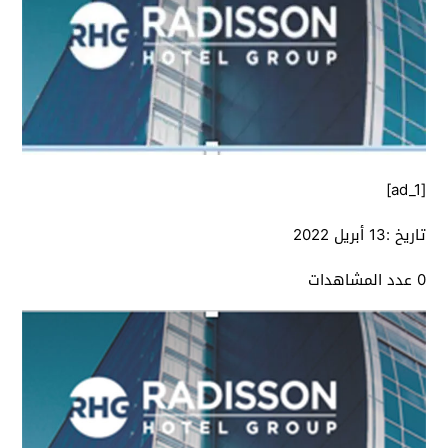
[ad_1]
تاريخ :
13 أبريل 2022
0 عدد المشاهدات