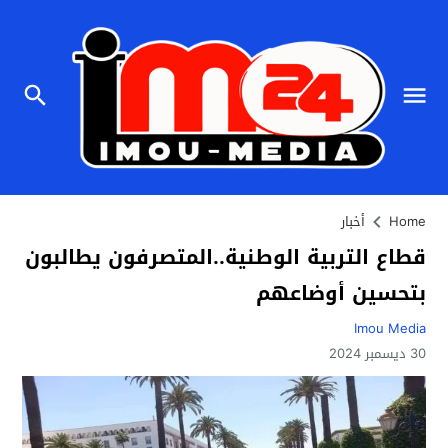
Home
أخبار
قطاع التربية الوطنية..المتصرفون يطالبون
بتحسين أوضاعهم
Imou Media
30 ديسمبر 2024