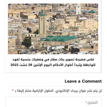
فاس فضيحة تصوير بنات صغار في وضعيات جنسية تعود
للواجهة وتبدأ أطوار الأحكام اليوم الإثنين 29 غشت 2022
Leave a Comment
لن يتم نشر عنوان بريدك الإلكتروني.
الحقول الإلزامية مشار إليها بـ
*