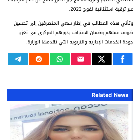
عبر ترقية استثنائية لفوج 2022.
وتأتي هذه المطالب في إطار سعي المتصرفين إلى تحسين
ظروف عملهم وضمان الاعتراف بدورهم المركزي في تعزيز
جودة الخدمات الإدارية والتربوية التي تقدمها الوزارة.
Related News