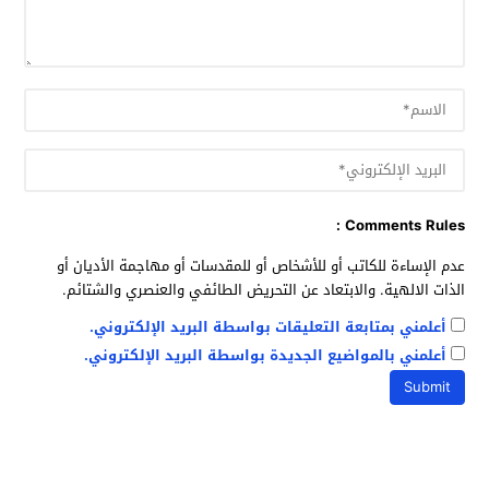
Comments Rules :
عدم الإساءة للكاتب أو للأشخاص أو للمقدسات أو مهاجمة الأديان أو
الذات الالهية. والابتعاد عن التحريض الطائفي والعنصري والشتائم.
أعلمني بمتابعة التعليقات بواسطة البريد الإلكتروني.
أعلمني بالمواضيع الجديدة بواسطة البريد الإلكتروني.