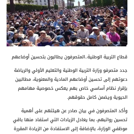
قطاع التربية الوطنية..المتصرفون يطالبون بتحسين أوضاعهم
جدد متصرفو وزارة التربية الوطنية والتعليم الأولي والرياضة
دعوتهم إلى تحسين أوضاعهم المادية والمعنوية، مطالبين
بإقرار نظام أساسي خاص بهم يعكس خصوصية مهامهم
الحيوية ويضمن كامل حقوقهم.
وأكد المتصرفون في بيان صادر عن هيئتهم على أهمية
تحسين رواتبهم، بما يعادل الزيادات التي استفاد منها باقي
موظفي الوزارة، بالإضافة إلى الاستفادة من الزيادة المقررة