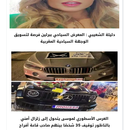
دليلة الشعيبي : المعرض السياحي ببرلين فرصة لتسويق
الوجهة السياحية المغربية
العرس الأسطوري لموسى يتحول إلى زلزال أمني
بالناظور توقيف 35 شخصًا بينهم صاحب قاعة أفراح