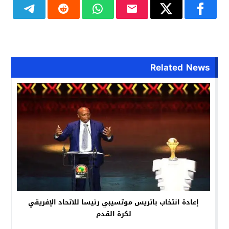
Related News
إعادة انتخاب باتريس موتسيبي رئيسا للاتحاد الإفريقي
لكرة القدم