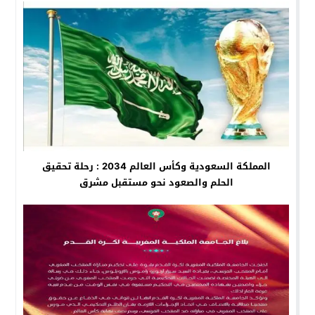
المملكة السعودية وكأس العالم 2034 : رحلة تحقيق
الحلم والصعود نحو مستقبل مشرق