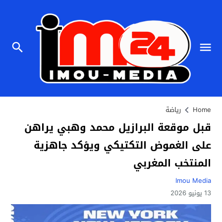
Home
رياضة
قبل موقعة البرازيل محمد وهبي يراهن
على الغموض التكتيكي ويؤكد جاهزية
المنتخب المغربي
Imou Media
13 يونيو 2026