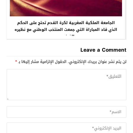
الجامعة الملكية المغربية لكرة القدم تحتج على الحكم
الذي قاد المباراة التي جمعت المنتخب الوطني مع نظيره
الفرنسي​
Leave a Comment
لن يتم نشر عنوان بريدك الإلكتروني.
الحقول الإلزامية مشار إليها بـ
*