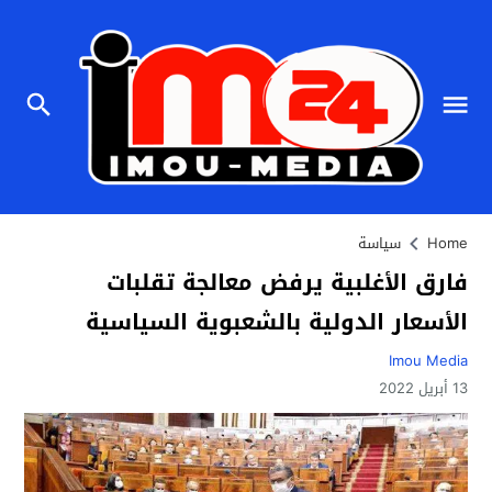
Home
سياسة
فارق الأغلبية يرفض معالجة تقلبات
الأسعار الدولية بالشعبوية السياسية
Imou Media
13 أبريل 2022