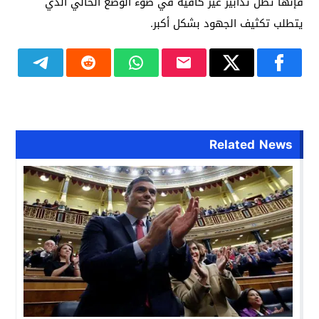
فإنها تظل تدابير غير كافية في ضوء الوضع الحالي الذي
يتطلب تكثيف الجهود بشكل أكبر.
Related News