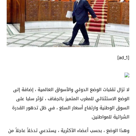
[ad_1]
لا تزال تقلبات الوضع الدولي والأسواق العالمية ، إضافة إلى
الوضع الاستثنائي للمغرب المتميز بالجفاف ، تؤثر سلبا على
السوق الوطنية وارتفاع أسعار السلع ، في ظل تدهور القدرة
الشرائية للمواطنين.
وهذا الوضع ، بحسب أعضاء الأكثرية ، يستدعي تدخلاً عاجلاً من