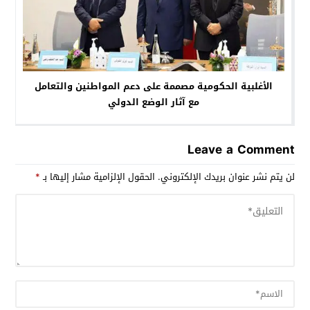
الأغلبية الحكومية مصممة على دعم المواطنين والتعامل
مع آثار الوضع الدولي
Leave a Comment
لن يتم نشر عنوان بريدك الإلكتروني.
الحقول الإلزامية مشار إليها بـ
*