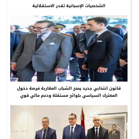
الشخصيات الإسبانية تقدر الاستقلالية
قانون انتخابي جديد يمنح الشباب المغاربة فرصة دخول
المعترك السياسي بلوائح مستقلة ودعم مالي قوي