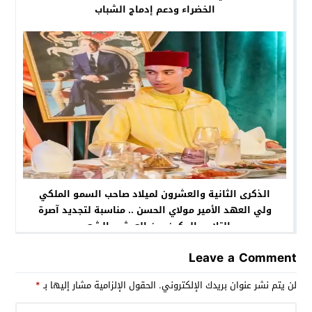
الخضراء ودعم إدماج الشباب
الذكرى الثانية والعشرون لميلاد صاحب السمو الملكي
ولي العهد الأمير مولاي الحسن .. مناسبة لتجديد آصرة
التلاحم المكين بين العرش والشعب
Leave a Comment
لن يتم نشر عنوان بريدك الإلكتروني.
الحقول الإلزامية مشار إليها بـ
*