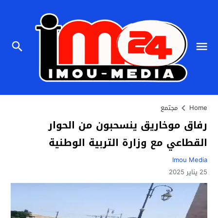
Home
مجتمع
رفاق موخاريق ينسحبون من الحوار
القطاعي مع وزارة التربية الوطنية
Imou Media
25 يناير 2025