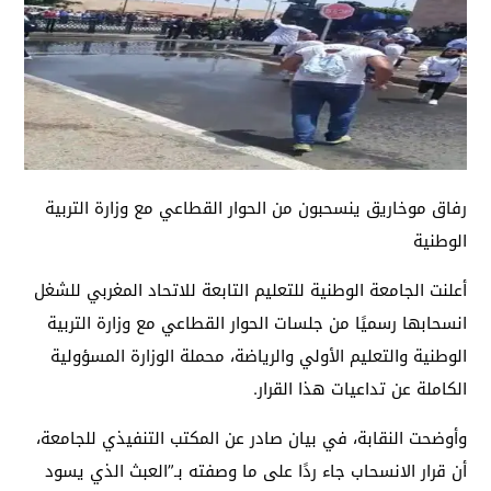
رفاق موخاريق ينسحبون من الحوار القطاعي مع وزارة التربية
الوطنية
أعلنت الجامعة الوطنية للتعليم التابعة للاتحاد المغربي للشغل
انسحابها رسميًا من جلسات الحوار القطاعي مع وزارة التربية
الوطنية والتعليم الأولي والرياضة، محملة الوزارة المسؤولية
الكاملة عن تداعيات هذا القرار.
وأوضحت النقابة، في بيان صادر عن المكتب التنفيذي للجامعة،
أن قرار الانسحاب جاء ردًا على ما وصفته بـ”العبث الذي يسود