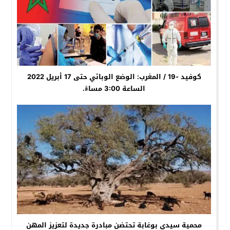
كوفيد -19 / المغرب: الوضع الوبائي حتى 17 أبريل 2022
الساعة 3:00 مساءً.
محمية سيدي بوغابة تحتضن مبادرة جديدة لتعزيز المهن