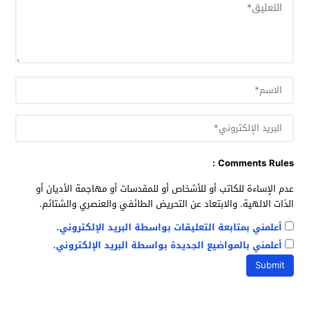
Comments Rules :
عدم الإساءة للكاتب أو للأشخاص أو للمقدسات أو مهاجمة الأديان أو
الذات الالهية. والابتعاد عن التحريض الطائفي والعنصري والشتائم.
أعلمني بمتابعة التعليقات بواسطة البريد الإلكتروني.
أعلمني بالمواضيع الجديدة بواسطة البريد الإلكتروني.