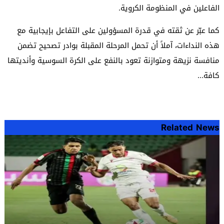
الفاعلين في المنظومة الكروية.
كما عبّر عن ثقته في قدرة المسؤولين على التفاعل بإيجابية مع
هذه النداءات، آملاً أن تحمل المرحلة المقبلة بوادر تصحيح تضمن
منافسة نزيهة ومتوازنة تعود بالنفع على الكرة السوسية وأنديتها
كافة…
Related News