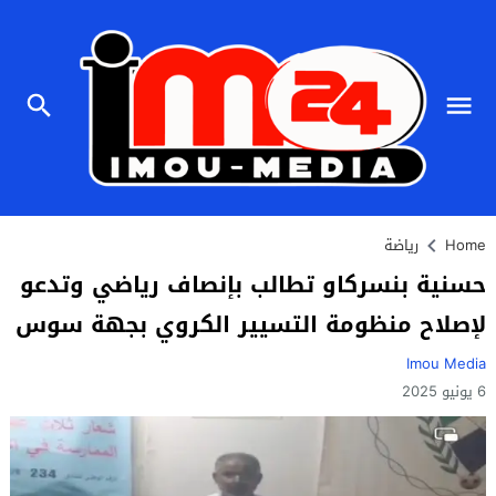
Home
رياضة
حسنية بنسركاو تطالب بإنصاف رياضي وتدعو
لإصلاح منظومة التسيير الكروي بجهة سوس
Imou Media
6 يونيو 2025