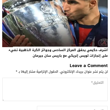
أشرف حكيمي يحقق المركز السادس وجوائز الكرة الذهبية تضيء
على إنجازات لويس إنريكي مع باريس سان جيرمان
Leave a Comment
لن يتم نشر عنوان بريدك الإلكتروني.
الحقول الإلزامية مشار إليها بـ
*