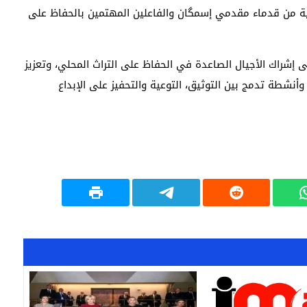
ة من قدماء مقدمي إسمگان والفاعلين المهتمين بالحفاظ على
 إشراك الأجيال الصاعدة في الحفاظ على التراث المحلي، وتعزيز
 وأنشطة تدمج بين التوثيق، التوعية والتحفيز على الإبداع