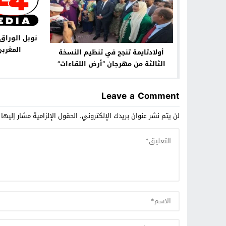
نوبل الوراق
المغرب
أولادتايمة تنجح في تنظيم النسخة
الثالثة من مهرجان “أرض اللقاءات”
Leave a Comment
لن يتم نشر عنوان بريدك الإلكتروني.
الحقول الإلزامية مشار إليها 