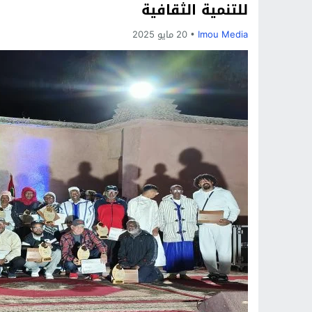
للتنمية الثقافية
Imou Media
20 مايو 2025