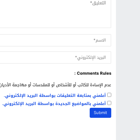
Comments Rules :
عدم الإساءة للكاتب أو للأشخاص أو للمقدسات أو مهاجمة الأديان 
أعلمني بمتابعة التعليقات بواسطة البريد الإلكتروني.
أعلمني بالمواضيع الجديدة بواسطة البريد الإلكتروني.