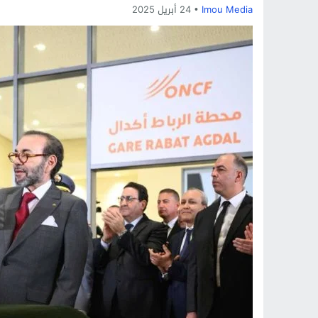
Imou Media
24 أبريل 2025