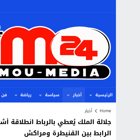
الرئيسية
أخبار
سياسة
رياضة
فن
Home
أخبار
الرابط بين القنيطرة ومراكش