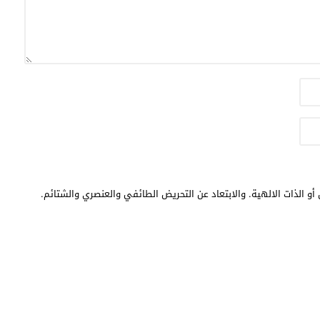
أو الذات الالهية. والابتعاد عن التحريض الطائفي والعنصري والشتائم.