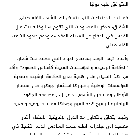
المتوافق عليه دوليًا.
كما ندد بالاعتداءات التي يتعرض لها الشعب الفلسطيني
الشقيق، مذكرا بالمجهودات التي تقوم بها وكالة بيت مال
القدس في الدفاع عن المدينة المقدسة ودعم صمود الشعب
الفلسطيني.
وأشاد رئيس الوفد بموضوع الدورة التي تنعقد تحت شعار:
“الحكامة الرشيدة والمؤسسات المتينة كأساس للصمود”. وأكد
في هذا السياق على أهمية تعزيز الحكامة الرشيدة وتقوية
المؤسسات الوطنية باعتبارها استثمارا جوهريا في استقرار
الأوطان ومستقبل الشعوب، داعيا إلى مضاعفة الجهود
البرلمانية لترسيخ هذه القيم وجعلها ممارسة يومية واقعية.
وفيما يتعلق بالتعاون مع الدول الإفريقية الأعضاء، أشار
معصيد إلى مبادرات الملك محمد السادس، لدعم التنمية في