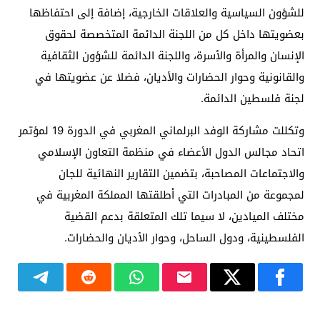
للشؤون السياسية والعلاقات الخارجية، إضافة إلى احتفاظها
بعضويتها داخل كل من اللجنة الدائمة المتخصصة لحقوق
الإنسان والمرأة والأسرة، واللجنة الدائمة للشؤون الثقافية
والقانونية وحوار الحضارات والأديان، فضلا عن عضويتها في
لجنة فلسطين الدائمة.
وتكللت مشاركة الوفد البرلماني المغربي في الدورة 19 لمؤتمر
اتحاد مجالس الدول الأعضاء في منظمة التعاون الإسلامي
والاجتماعات المصاحبة، بتضمين التقارير النهائية للجان
لمجموعة من المبادرات التي أطلقتها المملكة المغربية في
مختلف الميادين، لا سيما تلك المتعلقة بدعم القضية
الفلسطينية، ودول الساحل، وحوار الأديان والحضارات.