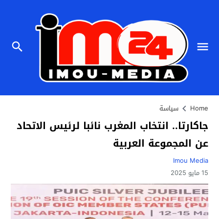
Home
سياسة
جاكارتا.. انتخاب المغرب نائبا لرئيس الاتحاد
عن المجموعة العربية
Imou Media
15 مايو 2025