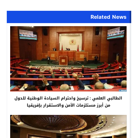
Related News
الطالبي العلمي : ترسيخ واحترام السيادة الوطنية للدول
من أبرز مستلزمات الأمن والاستقرار بإفريقيا