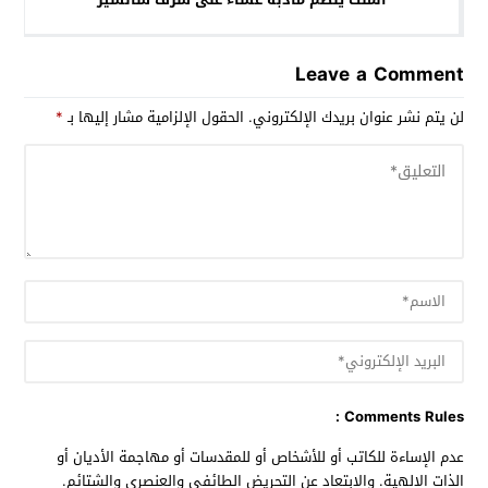
Leave a Comment
لن يتم نشر عنوان بريدك الإلكتروني.
الحقول الإلزامية مشار إليها بـ
*
Comments Rules :
عدم الإساءة للكاتب أو للأشخاص أو للمقدسات أو مهاجمة الأديان أو
الذات الالهية. والابتعاد عن التحريض الطائفي والعنصري والشتائم.