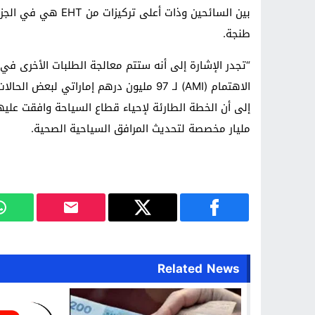
بين السائحين وذات أع
طنجة.
“تجدر الإشارة إلى أنه ستتم معالجة الطلبات الأخرى في
الاهتمام (AMI) لـ 97 مليون درهم إماراتي 
مليار مخصصة لتحديث المرافق السياحية الصحية.
Related News