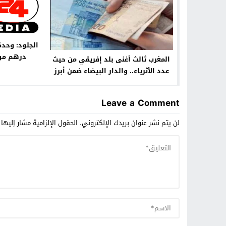
درهم موا
المغرب ثالث أغنى بلد إفريقي من حيث
عدد الأثرياء.. والدار البيضاء ضمن أبرز
مدن القارة
Leave a Comment
لن يتم نشر عنوان بريدك الإلكتروني.
الحقول الإلزامية مشار إليها 