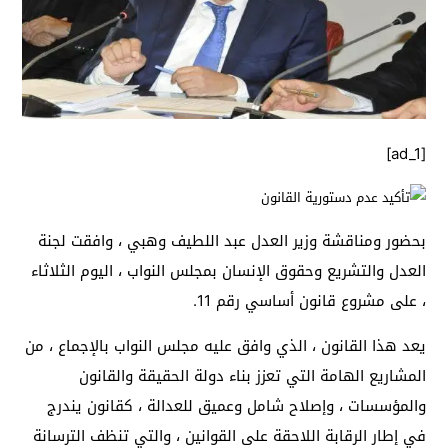
[ad_1]
بحضور ومناقشة وزير العدل عبد اللطيف وهبي ، وافقت لجنة
العدل والتشريع وحقوق الإنسان بمجلس النواب ، اليوم الثلاثاء
، على مشروع قانون أساسي رقم 11.
يعد هذا القانون ، الذي وافق عليه مجلس النواب بالإجماع ، من
المشاريع الهامة التي تعزز بناء دولة الحقيقة والقانون
والمؤسسات ، وإصلاح شامل وعميق للعدالة ، كقانون يندرج
في إطار الرقابة اللاحقة على القوانين ، والتي تنظف الترسانة