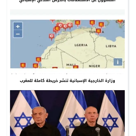
وزارة الخارجية الإسبانية تنشر خريطة كاملة للمغرب