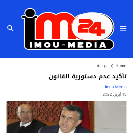
Home
سياسة
تأكيد عدم دستورية القانون
Imou Media
13 أبريل 2022