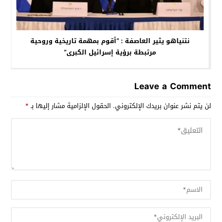
نتنياهو يثير العاصفة : “أقوم بمهمة تاريخية وروحية
مرتبطة برؤية إسرائيل الكبرى”
Leave a Comment
لن يتم نشر عنوان بريدك الإلكتروني.
الحقول الإلزامية مشار إليها بـ
*