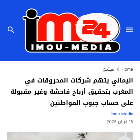
Home
مجتمع
اليماني يتهم شركات المحروقات في
المغرب بتحقيق أرباح فاحشة وغير مقبولة
على حساب جيوب المواطنين
Imou Media
15 فبراير 2025