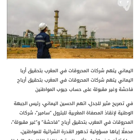
اليماني يتهم شركات المحروقات في المغرب بتحقيق أربا
اليماني يتهم شركات المحروقات في المغرب بتحقيق أرباح
فاحشة وغير مقبولة على حساب جيوب المواطنين
في تصريح مثير للجدل، اتهم الحسين اليماني، رئيس الجبهة
الوطنية لإنقاذ المصفاة المغربية للبترول “سامير”، شركات
المحروقات في المغرب بتحقيق أرباح “فاحشة” و”غير مقبولة”،
محملًا إياها مسؤولية تدهور القدرة الشرائية للمواطنين،