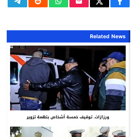
Related News
ورزازات. توقيف خمسة أشخاص بتهمة تزوير