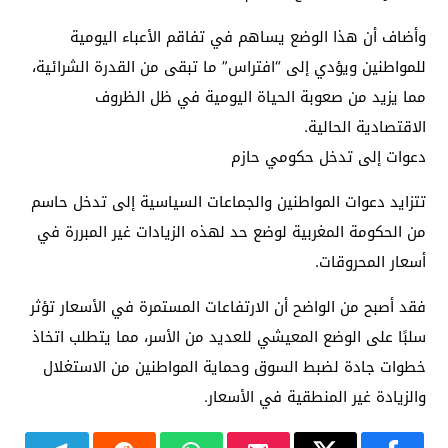
وأضاف أن هذا الوضع يساهم في تفاقم الأعباء اليومية
للمواطنين ويؤدي إلى “افتراس” ما تبقى من القدرة الشرائية،
مما يزيد من صعوبة الحياة اليومية في ظل الظروف
الاقتصادية الحالية.
دعوات إلى تدخل حكومي حازم
تتزايد دعوات المواطنين والجماعات السياسية إلى تدخل حاسم
من الحكومة المغربية لوضع حد لهذه الزيادات غير المبررة في
أسعار المحروقات.
فقد أصبح من الواضح أن الارتفاعات المستمرة في الأسعار تؤثر
سلبًا على الوضع المعيشي للعديد من الأسر، مما يتطلب اتخاذ
خطوات جادة لضبط السوق وحماية المواطنين من الاستغلال
والزيادة غير المنطقية في الأسعار.