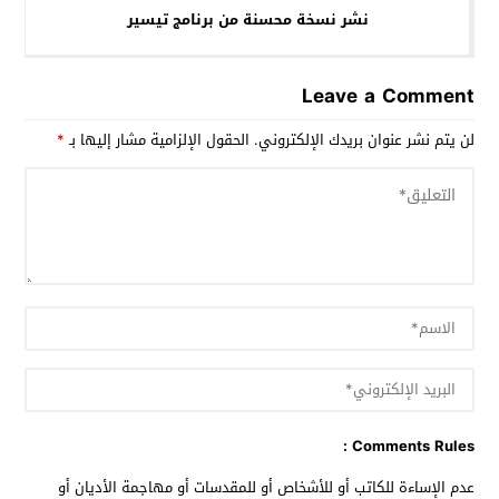
نشر نسخة محسنة من برنامج تيسير
Leave a Comment
لن يتم نشر عنوان بريدك الإلكتروني.
الحقول الإلزامية مشار إليها بـ
*
Comments Rules :
عدم الإساءة للكاتب أو للأشخاص أو للمقدسات أو مهاجمة الأديان أو