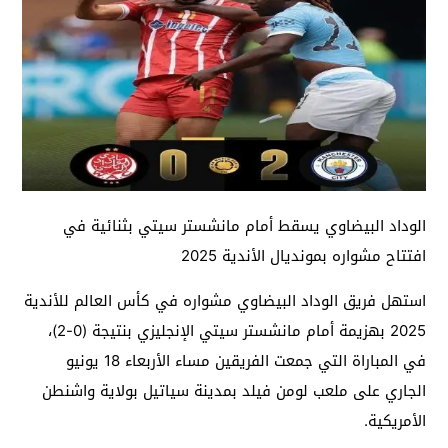
الوداد البيضاوي يسقط أمام مانشستر سيتي بثنائية في
افتتاح مشواره بمونديال الأندية 2025
استهل فريق الوداد البيضاوي مشواره في كأس العالم للأندية
2025 بهزيمة أمام مانشستر سيتي الإنجليزي بنتيجة (0-2)،
في المباراة التي جمعت الفريقين مساء الأربعاء 18 يونيو
الجاري على ملعب لومن فيلد بمدينة سياتيل بولاية واشنطن
الأمريكية.