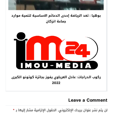
بوهيا : تعد الرياضة إحدى الدعائم الاساسية لتنمية موارد
جماعة انزكان
ركوب الدراجات: عادل العرباوي يفوز بجائزة كوتونو الكبرى
2022
Leave a Comment
لن يتم نشر عنوان بريدك الإلكتروني.
الحقول الإلزامية مشار إليها بـ
*