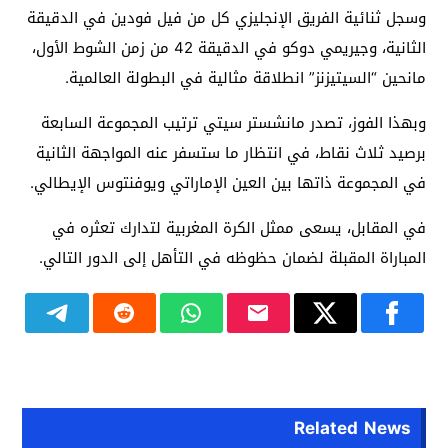
وسجل ثنائية الفريق الإنجليزي كل من فيل فودين في الدقيقة
الثانية، وجيريمي دوكو في الدقيقة 42 من زمن الشوط الأول،
مانحين “السيتيزنز” انطلاقة مثالية في البطولة العالمية.
وبهذا الفوز، تصدر مانشستر سيتي ترتيب المجموعة السابعة
برصيد ثلاث نقاط، في انتظار ما ستسفر عنه المواجهة الثانية
في المجموعة ذاتها بين العين الإماراتي ويوفنتوس الإيطالي.
في المقابل، يسعى ممثل الكرة المغربية لتدارك تعثره في
المباراة المقبلة لضمان حظوظه في التأهل إلى الدور التالي.
Related News