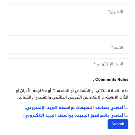
Comments Rules :
عدم الإساءة للكاتب أو للأشخاص أو للمقدسات أو مهاجمة الأديان أو
الذات الالهية. والابتعاد عن التحريض الطائفي والعنصري والشتائم.
أعلمني بمتابعة التعليقات بواسطة البريد الإلكتروني.
أعلمني بالمواضيع الجديدة بواسطة البريد الإلكتروني.