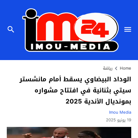
Home
رياضة
الوداد البيضاوي يسقط أمام مانشستر
سيتي بثنائية في افتتاح مشواره
بمونديال الأندية 2025
Imou Media
19 يونيو 2025