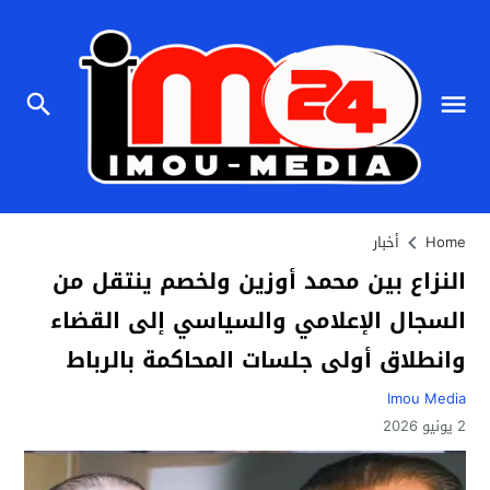
Home
أخبار
النزاع بين محمد أوزين ولخصم ينتقل من
السجال الإعلامي والسياسي إلى القضاء
وانطلاق أولى جلسات المحاكمة بالرباط
Imou Media
2 يونيو 2026