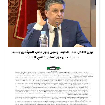
وزير العدل عبد اللطيف وهبي يثير غضب الموثقين بسبب
منح العدول حق تسلم وتلقي الودائع