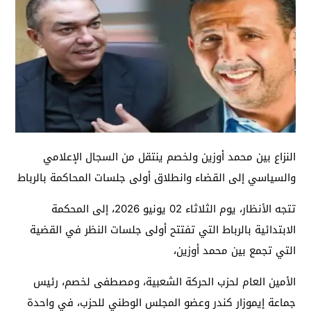
النزاع بين محمد أوزين ولخصم ينتقل من السجال الإعلامي
والسياسي إلى القضاء وانطلاق أولى جلسات المحاكمة بالرباط
تتجه الأنظار، يوم الثلاثاء 02 يونيو 2026، إلى المحكمة
الابتدائية بالرباط التي تفتتح أولى جلسات النظر في القضية
التي تجمع بين محمد أوزين،
الأمين العام لحزب الحركة الشعبية، ومصطفى لخصم، رئيس
جماعة إيموزار كندر وعضو المجلس الوطني للحزب، في واحدة