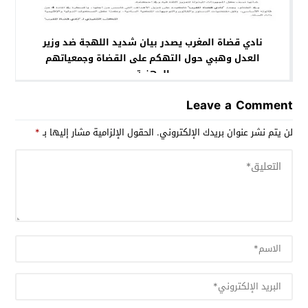
نادي قضاة المغرب يصدر بيان شديد اللهجة ضد وزير
العدل وهبي حول التهكم على القضاة وجمعياتهم
المهنية
Leave a Comment
لن يتم نشر عنوان بريدك الإلكتروني.
الحقول الإلزامية مشار إليها بـ
*