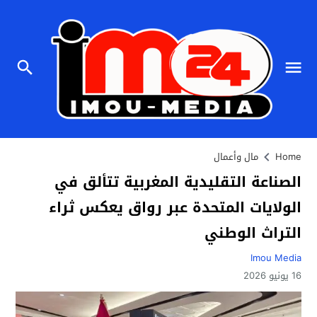
Home
مال وأعمال
الصناعة التقليدية المغربية تتألق في
الولايات المتحدة عبر رواق يعكس ثراء
التراث الوطني
Imou Media
16 يونيو 2026