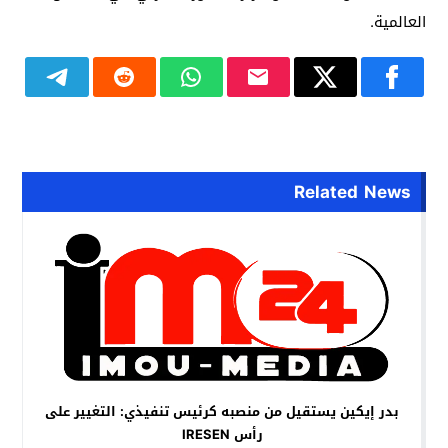
العالمية.
Related News
بدر إيكين يستقيل من منصبه كرئيس تنفيذي: التغيير على
رأس IRESEN