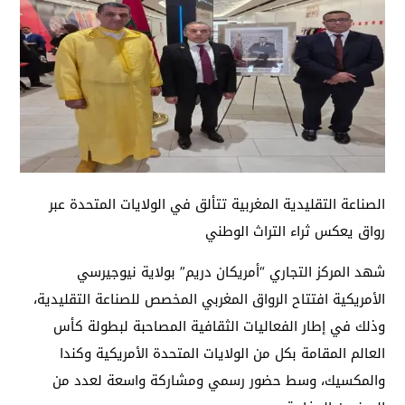
الصناعة التقليدية المغربية تتألق في الولايات المتحدة عبر
رواق يعكس ثراء التراث الوطني
شهد المركز التجاري “أمريكان دريم” بولاية نيوجيرسي
الأمريكية افتتاح الرواق المغربي المخصص للصناعة التقليدية،
وذلك في إطار الفعاليات الثقافية المصاحبة لبطولة كأس
العالم المقامة بكل من الولايات المتحدة الأمريكية وكندا
والمكسيك، وسط حضور رسمي ومشاركة واسعة لعدد من