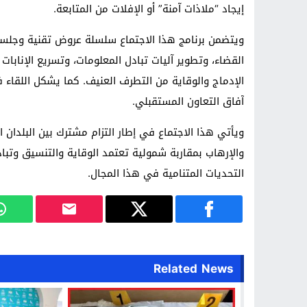
إيجاد “ملاذات آمنة” أو الإفلات من المتابعة.
ويتضمن برنامج هذا الاجتماع سلسلة عروض تقنية وجلسات
القضاء، وتطوير آليات تبادل المعلومات، وتسريع الإنابا
الإدماج والوقاية من التطرف العنيف. كما يشكل اللقاء فر
آفاق التعاون المستقبلي.
ويأتي هذا الاجتماع في إطار التزام مشترك بين البلدان 
والإرهاب بمقاربة شمولية تعتمد الوقاية والتنسيق وتب
التحديات المتنامية في هذا المجال.
Related News