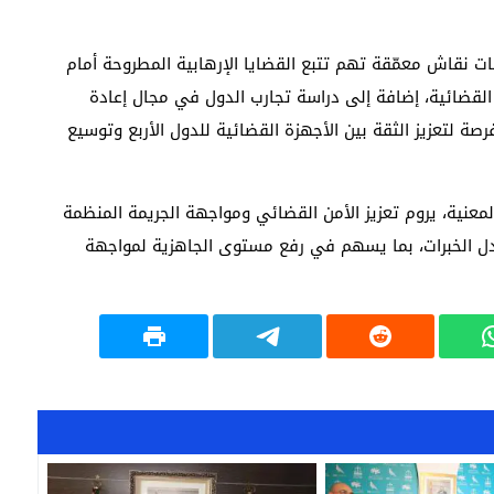
 نقاش معمّقة تهم تتبع القضايا الإرهابية المطروحة أمام
ت القضائية، إضافة إلى دراسة تجارب الدول في مجال إعادة
صة لتعزيز الثقة بين الأجهزة القضائية للدول الأربع وتوسيع
المعنية، يروم تعزيز الأمن القضائي ومواجهة الجريمة المنظمة
ادل الخبرات، بما يسهم في رفع مستوى الجاهزية لمواجهة