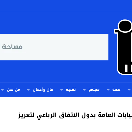
صحة
مجتمع
تقنية
مال وأعمال
من نحن
نيابات العامة بدول الاتفاق الرباعي لتعزيز