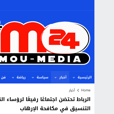
الرئيسية
أخبار
سياسة
رياضة
فن
Home
أخبار
الرباط تحتضن اجتماعًا رفيعًا لرؤساء ال
التنسيق في مكافحة الإرهاب