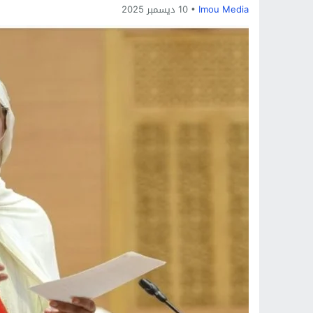
Imou Media
10 ديسمبر 2025