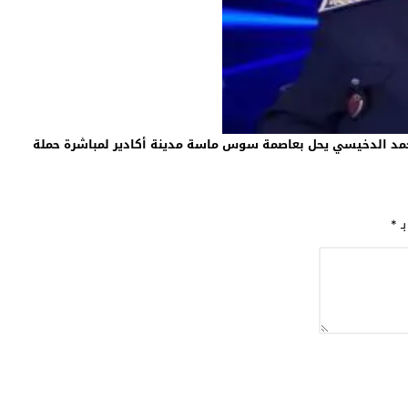
محمد الدخيسي يحل بعاصمة سوس ماسة مدينة أكادير لمباشرة حملة
بـ
*