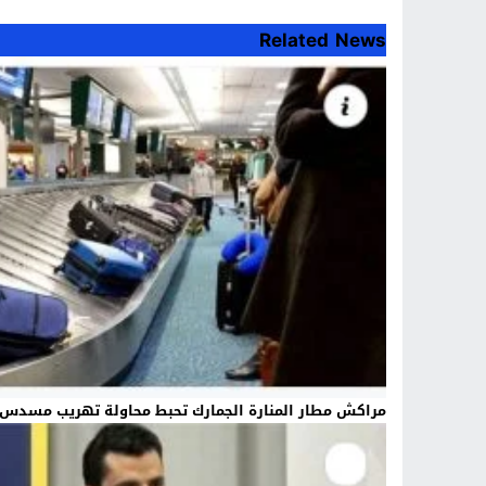
Related News
مراكش مطار المنارة الجمارك تحبط محاولة تهريب مسدس 