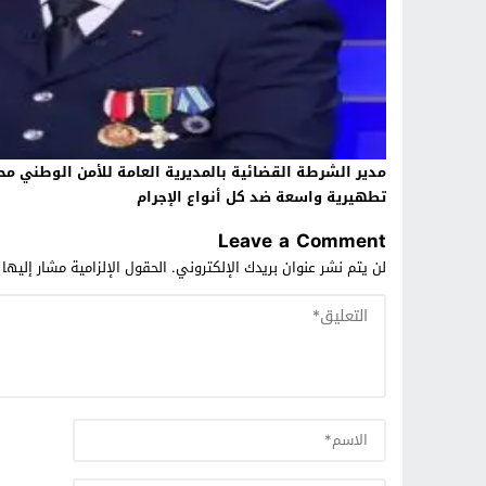
مدير الشرطة القضائية بالمديرية العامة للأمن الوطني 
تطهيرية واسعة ضد كل أنواع الإجرام
Leave a Comment
لن يتم نشر عنوان بريدك الإلكتروني.
الحقول الإلزامية مشار إليها 