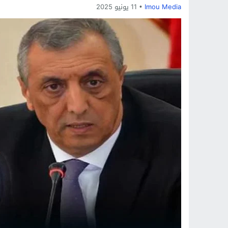
Imou Media
11 يونيو 2025