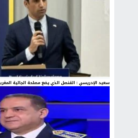
سعيد الإدريسي : القنصل الذي يضع مصلحة الجالية المغرب