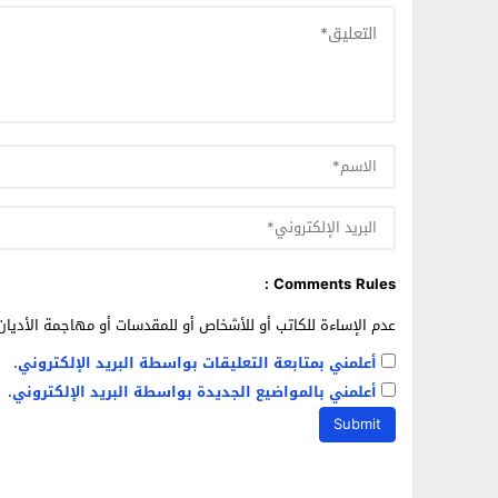
Comments Rules :
عدم الإساءة للكاتب أو للأشخاص أو للمقدسات أو مهاجمة الأديان 
أعلمني بمتابعة التعليقات بواسطة البريد الإلكتروني.
أعلمني بالمواضيع الجديدة بواسطة البريد الإلكتروني.