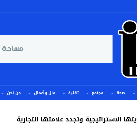
صحة
مجتمع
تقنية
مال وأعمال
من نحن
ها الاستراتيجية وتجدد علامتها التجارية