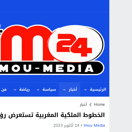
الرئيسية
أخبار
سياسة
رياضة
فن
Home
أخبار
الخطوط الملكية المغربية تستعرض رؤيت
Imou Media
24 أكتوبر 2023