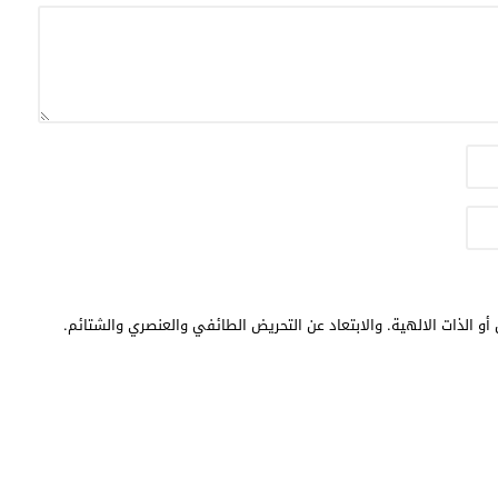
أو الذات الالهية. والابتعاد عن التحريض الطائفي والعنصري والشتائم.