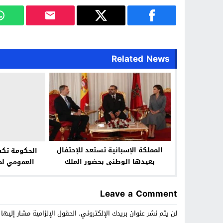
Related News
المملكة الإسبانية تستعد للإحتفال
الحكومة تك
بعيدها الوطنى بحضور الملك
العمومي لم
Leave a Comment
لن يتم نشر عنوان بريدك الإلكتروني.
الحقول الإلزامية مشار إليها 