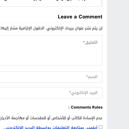
مقبولة على حساب جيوب المواطنين
Leave a Comment
لن يتم نشر عنوان بريدك الإلكتروني.
الحقول الإلزامية مشار إليها 
Comments Rules :
عدم الإساءة للكاتب أو للأشخاص أو للمقدسات أو مهاجمة الأديان 
أعلمني بمتابعة التعليقات بواسطة البريد الإلكتروني.