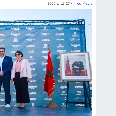
Imou Media
27 فبراير 2025