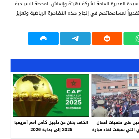
ة المديرة العامة لشركة تهيئة وإنعاش المحطة السياحية
ديراً لمساهماتهم في إنجاح هذه التظاهرة الرياضية وتعزيز
ين على خلفيات أعمال
الكاف يعلن عن تأجيل كأس أمم أفريقيا
 التي سبقت لقاء مبارة
2025 إلى بداية 2026
ي والنادي المكناسي يصل