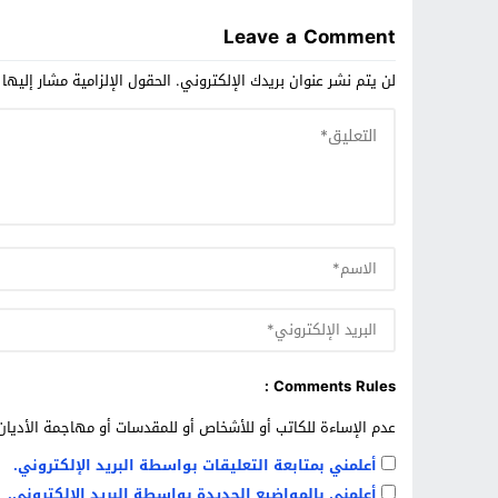
إلى 270
Leave a Comment
لن يتم نشر عنوان بريدك الإلكتروني.
الحقول الإلزامية مشار إليها 
Comments Rules :
عدم الإساءة للكاتب أو للأشخاص أو للمقدسات أو مهاجمة الأديان 
أعلمني بمتابعة التعليقات بواسطة البريد الإلكتروني.
أعلمني بالمواضيع الجديدة بواسطة البريد الإلكتروني.