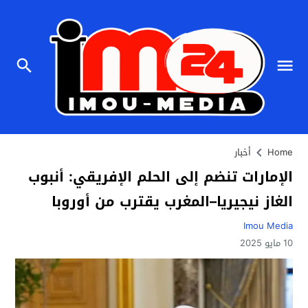
Home
أخبار
الإمارات تنضم إلى الحلم الإفريقي: أنبوب
الغاز نيجيريا–المغرب يقترب من أوروبا
Imou Media
10 مايو 2025