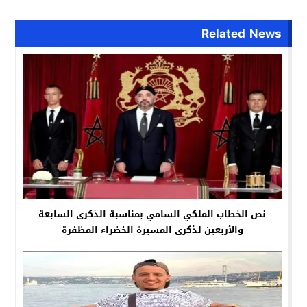
Related News
نص الخطاب الملكي السامي بمناسبة الذكرى السابعة
والأربعين لذكرى المسيرة الخضراء المظفرة