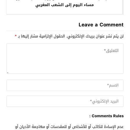
مساء اليوم إلى الشعب المغربي
Leave a Comment
لن يتم نشر عنوان بريدك الإلكتروني.
الحقول الإلزامية مشار إليها بـ
*
Comments Rules :
عدم الإساءة للكاتب أو للأشخاص أو للمقدسات أو مهاجمة الأديان أو