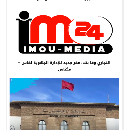
التجاري وفا بنك: مقر جديد للإدارة الجهوية لفاس –
مكناس