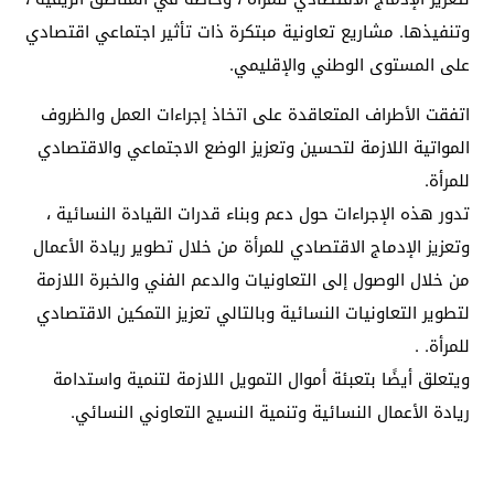
وتنفيذها. مشاريع تعاونية مبتكرة ذات تأثير اجتماعي اقتصادي
على المستوى الوطني والإقليمي.
اتفقت الأطراف المتعاقدة على اتخاذ إجراءات العمل والظروف
المواتية اللازمة لتحسين وتعزيز الوضع الاجتماعي والاقتصادي
للمرأة.
تدور هذه الإجراءات حول دعم وبناء قدرات القيادة النسائية ،
وتعزيز الإدماج الاقتصادي للمرأة من خلال تطوير ريادة الأعمال
من خلال الوصول إلى التعاونيات والدعم الفني والخبرة اللازمة
لتطوير التعاونيات النسائية وبالتالي تعزيز التمكين الاقتصادي
للمرأة. .
ويتعلق أيضًا بتعبئة أموال التمويل اللازمة لتنمية واستدامة
ريادة الأعمال النسائية وتنمية النسيج التعاوني النسائي.