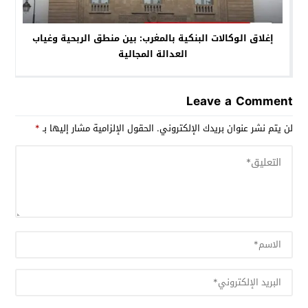
إغلاق الوكالات البنكية بالمغرب: بين منطق الربحية وغياب
العدالة المجالية
Leave a Comment
لن يتم نشر عنوان بريدك الإلكتروني.
الحقول الإلزامية مشار إليها بـ
*