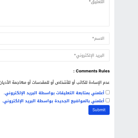
Comments Rules :
عدم الإساءة للكاتب أو للأشخاص أو للمقدسات أو مهاجمة الأديان 
أعلمني بمتابعة التعليقات بواسطة البريد الإلكتروني.
أعلمني بالمواضيع الجديدة بواسطة البريد الإلكتروني.