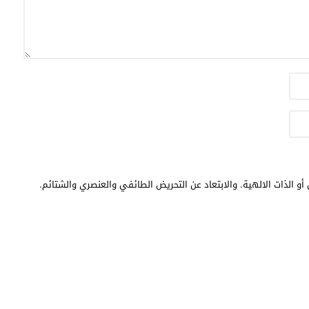
أو الذات الالهية. والابتعاد عن التحريض الطائفي والعنصري والشتائم.