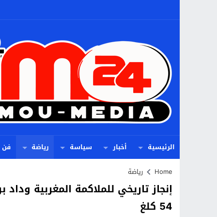
الرئيسية
أخبار
سياسة
رياضة
فن
Home
رياضة
إنجاز تاريخي للملاكمة المغربية وداد 
54 كلغ