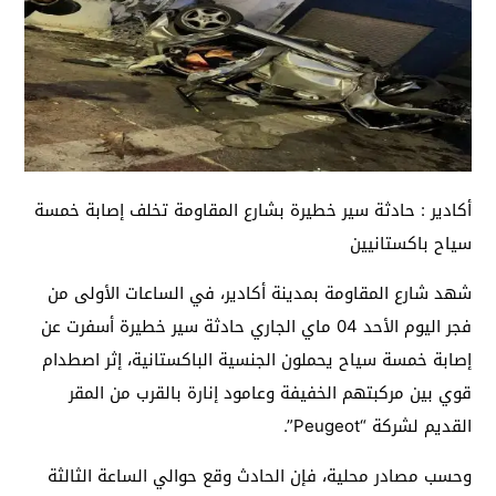
أكادير : حادثة سير خطيرة بشارع المقاومة تخلف إصابة خمسة
سياح باكستانيين
شهد شارع المقاومة بمدينة أكادير، في الساعات الأولى من
فجر اليوم الأحد 04 ماي الجاري حادثة سير خطيرة أسفرت عن
إصابة خمسة سياح يحملون الجنسية الباكستانية، إثر اصطدام
قوي بين مركبتهم الخفيفة وعامود إنارة بالقرب من المقر
القديم لشركة “Peugeot”.
وحسب مصادر محلية، فإن الحادث وقع حوالي الساعة الثالثة