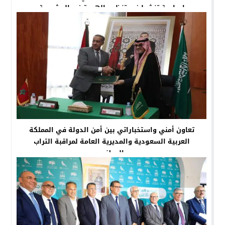
إجرامية تنشط في تنظيم الهجرة غير المشروعة
تعاون أمني واستخباراتي بين أمن الدولة في المملكة
العربية السعودية والمديرية العامة لمراقبة التراب
الوطني