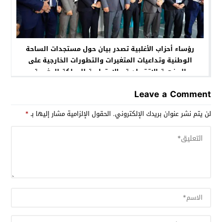
رؤساء أحزاب الأغلبية تصدر بيان حول مستجدات الساحة
الوطنية وتداعيات المتغيرات والتطورات الخارجية على
الوضعية الاقتصادية والاجتماعية للمملكة المغربية
Leave a Comment
لن يتم نشر عنوان بريدك الإلكتروني.
الحقول الإلزامية مشار إليها بـ
*