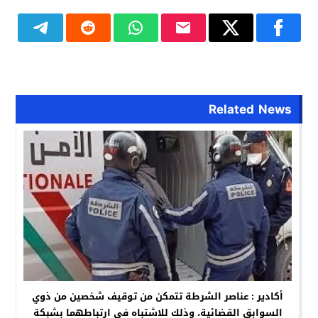
Related News
أكادير : عناصر الشرطة تتمكن من توقيف شخصين من ذوي
السوابق القضائية، وذلك للاشتباه في ارتباطهما بشبكة