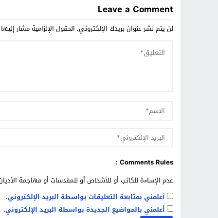
Leave a Comment
لن يتم نشر عنوان بريدك الإلكتروني.
الحقول الإلزامية مشار إليها 
Comments Rules :
عدم الإساءة للكاتب أو للأشخاص أو للمقدسات أو مهاجمة الأديان 
أعلمني بمتابعة التعليقات بواسطة البريد الإلكتروني.
أعلمني بالمواضيع الجديدة بواسطة البريد الإلكتروني.