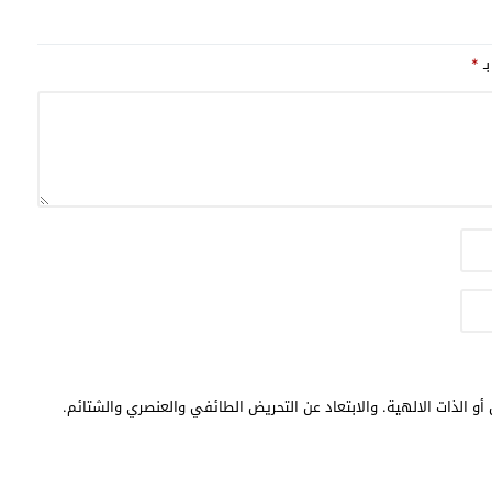
بـ
*
أو الذات الالهية. والابتعاد عن التحريض الطائفي والعنصري والشتائم.