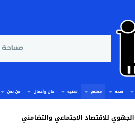
صحة
مجتمع
تقنية
مال وأعمال
من نحن
ض الجهوي للاقتصاد الاجتماعي والتضامني