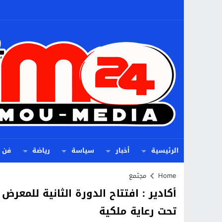
الرئيسية
أخبار
سياسة
رياضة
فن
Home
مجتمع
أكادير : افتتاح الدورة الثانية للمعر
تحت رعاية ملكية