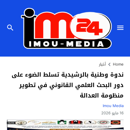
Home
أخبار
ندوة وطنية بالرشيدية تسلط الضوء على
دور البحث العلمي القانوني في تطوير
منظومة العدالة
Imou Media
16 مايو 2026