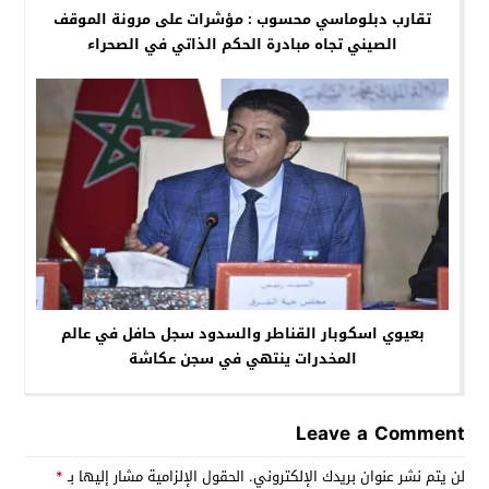
تقارب دبلوماسي محسوب : مؤشرات على مرونة الموقف
الصيني تجاه مبادرة الحكم الذاتي في الصحراء
بعيوي اسكوبار القناطر والسدود سجل حافل في عالم
المخدرات ينتهي في سجن عكاشة
Leave a Comment
لن يتم نشر عنوان بريدك الإلكتروني.
الحقول الإلزامية مشار إليها بـ
*