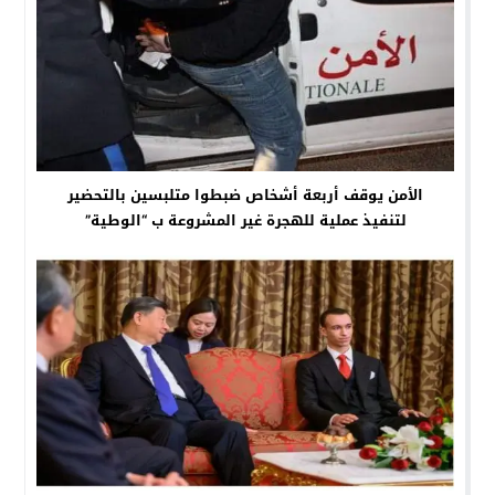
الأمن يوقف أربعة أشخاص ضبطوا متلبسين بالتحضير
لتنفيذ عملية للهجرة غير المشروعة ب “الوطية”