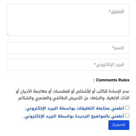
Comments Rules :
عدم الإساءة للكاتب أو للأشخاص أو للمقدسات أو مهاجمة الأديان أو
الذات الالهية. والابتعاد عن التحريض الطائفي والعنصري والشتائم.
أعلمني بمتابعة التعليقات بواسطة البريد الإلكتروني.
أعلمني بالمواضيع الجديدة بواسطة البريد الإلكتروني.