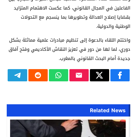
الفاعلين في المجال القانوني، كما عكست الاهتمام المتزايد
بقضايا إصلاح العدالة وتطويرها بما ينسجم مع التحولات
الوطنية والدولية.
واختتم اللقاء بالدعوة إلى تنظيم مبادرات علمية مماثلة بشكل
دوري، لما لها من دور في تعزيز النقاش الأكاديمي وفتح آفاق
جديدة أمام البحث القانوني بالمغرب.
Related News