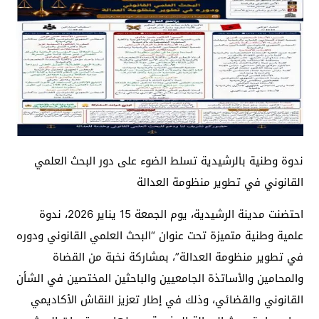
ندوة وطنية بالرشيدية تسلط الضوء على دور البحث العلمي
القانوني في تطوير منظومة العدالة
احتضنت مدينة الرشيدية، يوم الجمعة 15 يناير 2026، ندوة
علمية وطنية متميزة تحت عنوان “البحث العلمي القانوني ودوره
في تطوير منظومة العدالة”، بمشاركة نخبة من القضاة
والمحامين والأساتذة الجامعيين والباحثين المختصين في الشأن
القانوني والقضائي، وذلك في إطار تعزيز النقاش الأكاديمي