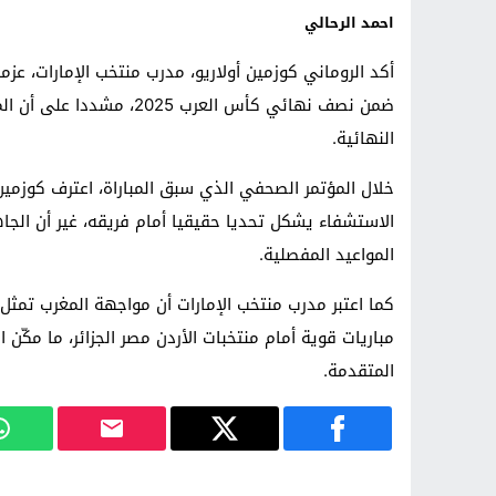
احمد الرحالي
أكد الروماني كوزمين أولاريو، مدرب منتخب الإمارات، ع
ضمن نصف نهائي كأس العرب 5
النهائية.
خلال المؤتمر الصحفي الذي سبق المباراة، اعترف كوزمين
الاستشفاء يشكل تحديا حقيقيا أمام فريقه، غير أن الج
المواعيد المفصلية.
كما اعتبر مدرب منتخب الإمارات أن مواجهة المغرب تمث
مباريات قوية أمام منتخبات الأردن مصر الجزائر، ما مكّن
المتقدمة.