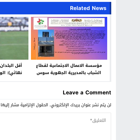
Related News
مؤسسة الاعمال الاجتماعية لقطاع
الشباب بالمديرية الجهوية سوس
نهائي): الو
ماسة تطلق البرنامج الوطني صحة
بلوزداد
ورياضة
Leave a Comment
لن يتم نشر عنوان بريدك الإلكتروني.
الحقول الإلزامية مشار إليها 