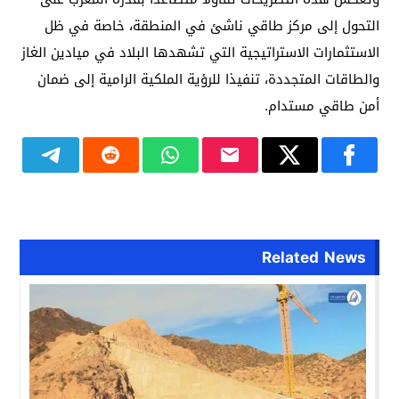
التحول إلى مركز طاقي ناشئ في المنطقة، خاصة في ظل
الاستثمارات الاستراتيجية التي تشهدها البلاد في ميادين الغاز
والطاقات المتجددة، تنفيذا للرؤية الملكية الرامية إلى ضمان
أمن طاقي مستدام.
Related News