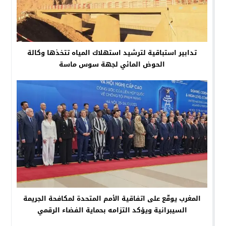
تدابير استباقية لترشيد استهلاك المياه تتخذها وكالة
الحوض المائي لجهة سوس ماسة
المغرب يوقّع على اتفاقية الأمم المتحدة لمكافحة الجريمة
السيبرانية ويؤكد التزامه بحماية الفضاء الرقمي