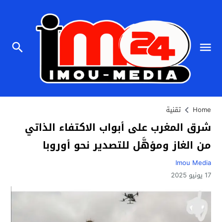
Home
تقنية
شرق المغرب على أبواب الاكتفاء الذاتي
من الغاز ومؤهَّل للتصدير نحو أوروبا
Imou Media
17 يونيو 2025