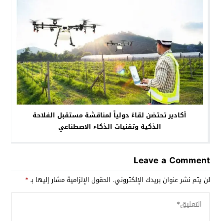
أكادير تحتضن لقاءً دولياً لمناقشة مستقبل الفلاحة
الذكية وتقنيات الذكاء الاصطناعي
Leave a Comment
لن يتم نشر عنوان بريدك الإلكتروني.
الحقول الإلزامية مشار إليها بـ
*