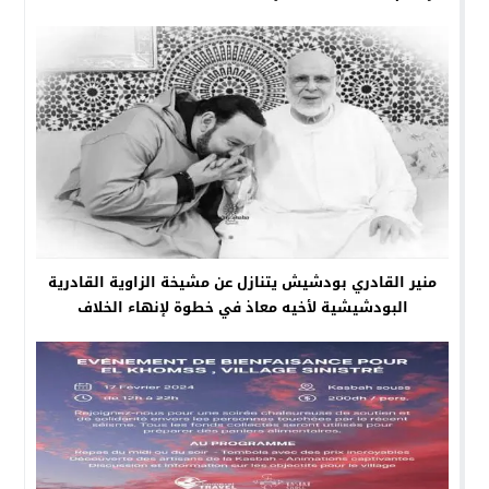
منير القادري بودشيش يتنازل عن مشيخة الزاوية القادرية
البودشيشية لأخيه معاذ في خطوة لإنهاء الخلاف