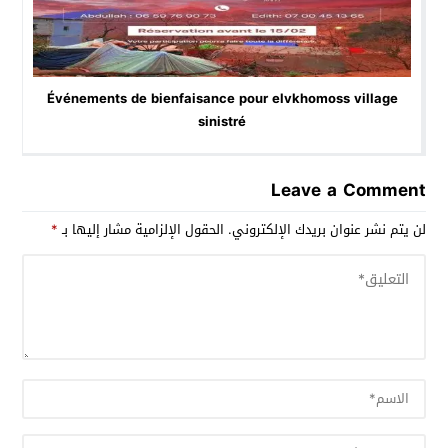
Événements de bienfaisance pour elvkhomoss village
sinistré
Leave a Comment
لن يتم نشر عنوان بريدك الإلكتروني.
الحقول الإلزامية مشار إليها بـ
*