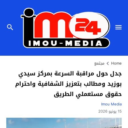
Home
مجتمع
جدل حول مراقبة السرعة بمركز سيدي
بوزيد ومطالب بتعزيز الشفافية واحترام
حقوق مستعملي الطريق
Imou Media
15 يونيو 2026