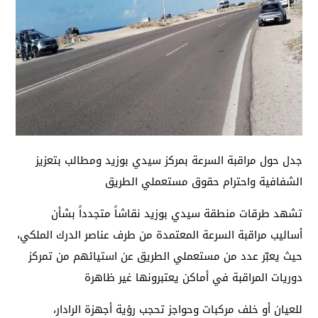
جدل حول مراقبة السرعة بمركز سيدي بوزيد ومطالب بتعزيز
الشفافية واحترام حقوق مستعملي الطريق
تشهد طرقات منطقة سيدي بوزيد نقاشاً متجدداً بشأن
أساليب مراقبة السرعة المعتمدة من طرف عناصر الدرك الملكي،
حيث يعبّر عدد من مستعملي الطريق عن استيائهم من تمركز
دوريات المراقبة في أماكن يعتبرونها غير ظاهرة
للعيان أو خلف مركبات وحواجز تحجب رؤية أجهزة الرادار،