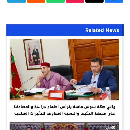
Related News
والي جهة سوس ماسة يترأس اجتماع دراسة والمصادقة
على مخطط التكيف والتنمية المقاومة للتغيرات المناخية