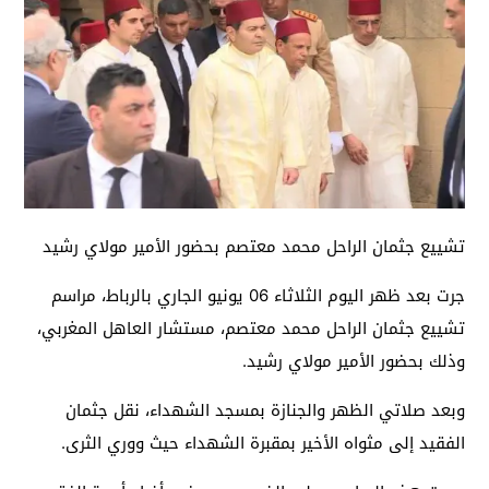
تشييع جثمان الراحل محمد معتصم بحضور الأمير مولاي رشيد
جرت بعد ظهر اليوم الثلاثاء 06 يونيو الجاري بالرباط، مراسم
تشييع جثمان الراحل محمد معتصم، مستشار العاهل المغربي،
وذلك بحضور الأمير مولاي رشيد.
وبعد صلاتي الظهر والجنازة بمسجد الشهداء، نقل جثمان
الفقيد إلى مثواه الأخير بمقبرة الشهداء حيث ووري الثرى.