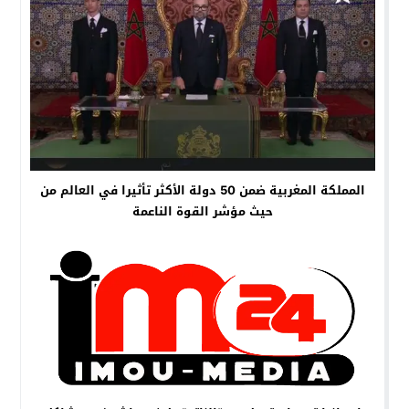
المملكة المغربية ضمن 50 دولة الأكثر تأثيرا في العالم من
حيث مؤشر القوة الناعمة