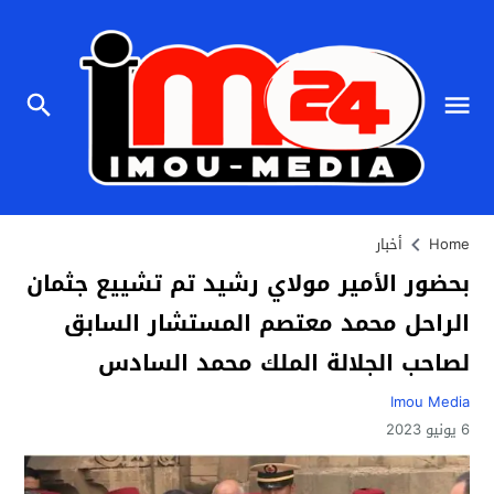
Home
أخبار
بحضور الأمير مولاي رشيد تم تشييع جثمان
الراحل محمد معتصم المستشار السابق
لصاحب الجلالة الملك محمد السادس
Imou Media
6 يونيو 2023