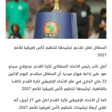
السنغال تعلن تقديم ترشيحها لتنظيم كأس إفريقيا للأمم
2027
أعلن نائب رئيس الاتحاد السنغالي لكرة القدم، عبدولاي سيدو
صو، على إذاعة فيوتر ميديا، أن السنغال ستقدم، اليوم الإثنين
22 ماي الجاري في مقر الاتحاد الإفريقي لكرة القدم (كاف)
بالقاهرة، ترشيحها لتنظيم كأس إفريقيا للأمم 2027.
كما أن الاتحاد الإفريقي لكرة القدم اعلن في 27 أبريل، أنه
تلقى أربعة ترشيحات لتنظيم كأس إفريقيا للأمم 2027.