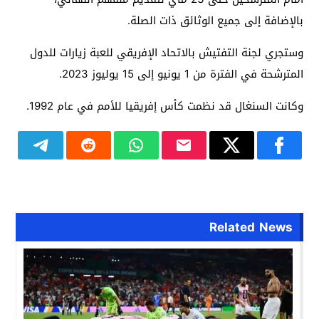
بالإضافة إلى جميع الوثائق ذات الصلة.
وستجري لجنة التفتيش بالاتحاد الإفريقي للعبة زيارات للدول
المترشحة في الفترة من 1 يونيو إلى 15 يوليوز 2023.
وكانت السنغال قد نظمت كأس إفريقيا للأمم في عام 1992.
Related News