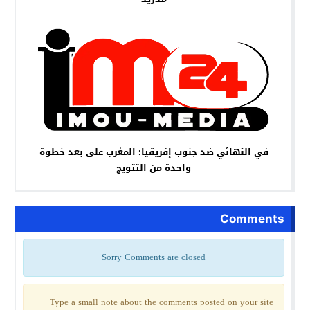
في النهائي ضد جنوب إفريقيا: المغرب على بعد خطوة
واحدة من التتويج
Comments
Sorry Comments are closed
Type a small note about the comments posted on your site