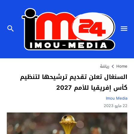
Home
رياضة
السنغال تعلن تقديم ترشيحها لتنظيم
كأس إفريقيا للأمم 2027
Imou Media
22 مايو 2023