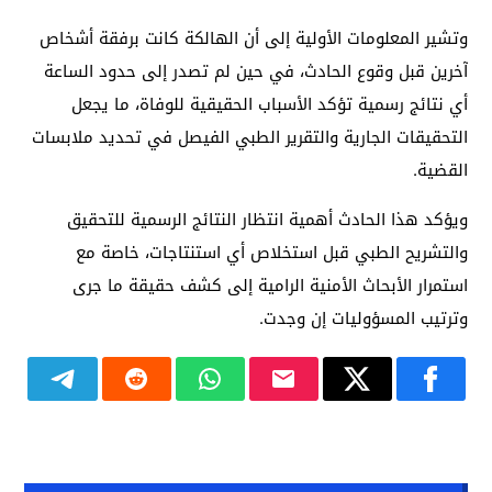
وتشير المعلومات الأولية إلى أن الهالكة كانت برفقة أشخاص
آخرين قبل وقوع الحادث، في حين لم تصدر إلى حدود الساعة
أي نتائج رسمية تؤكد الأسباب الحقيقية للوفاة، ما يجعل
التحقيقات الجارية والتقرير الطبي الفيصل في تحديد ملابسات
القضية.
ويؤكد هذا الحادث أهمية انتظار النتائج الرسمية للتحقيق
والتشريح الطبي قبل استخلاص أي استنتاجات، خاصة مع
استمرار الأبحاث الأمنية الرامية إلى كشف حقيقة ما جرى
وترتيب المسؤوليات إن وجدت.