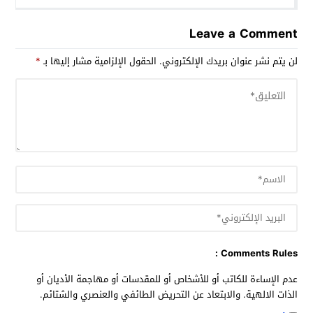
Leave a Comment
لن يتم نشر عنوان بريدك الإلكتروني.
الحقول الإلزامية مشار إليها بـ
*
Comments Rules :
عدم الإساءة للكاتب أو للأشخاص أو للمقدسات أو مهاجمة الأديان أو
الذات الالهية. والابتعاد عن التحريض الطائفي والعنصري والشتائم.