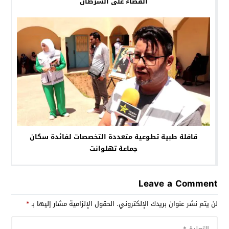
القضاء على السرطان
قافلة طبية تطوعية متعددة التخصصات لفائدة سكان
جماعة تهلوانت
Leave a Comment
لن يتم نشر عنوان بريدك الإلكتروني.
الحقول الإلزامية مشار إليها بـ
*