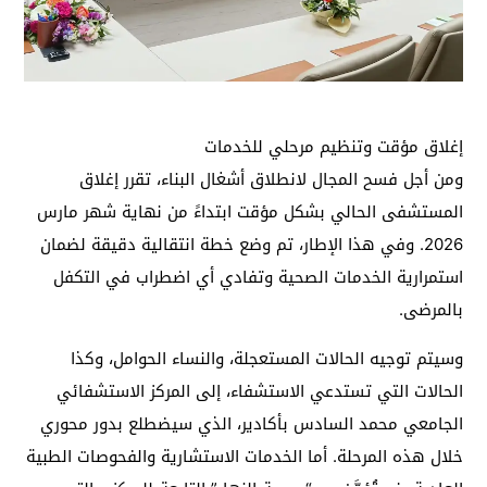
إغلاق مؤقت وتنظيم مرحلي للخدمات
ومن أجل فسح المجال لانطلاق أشغال البناء، تقرر إغلاق
المستشفى الحالي بشكل مؤقت ابتداءً من نهاية شهر مارس
2026. وفي هذا الإطار، تم وضع خطة انتقالية دقيقة لضمان
استمرارية الخدمات الصحية وتفادي أي اضطراب في التكفل
بالمرضى.
وسيتم توجيه الحالات المستعجلة، والنساء الحوامل، وكذا
الحالات التي تستدعي الاستشفاء، إلى المركز الاستشفائي
الجامعي محمد السادس بأكادير، الذي سيضطلع بدور محوري
خلال هذه المرحلة. أما الخدمات الاستشارية والفحوصات الطبية