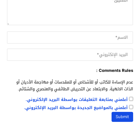
Comments Rules :
عدم الإساءة للكاتب أو للأشخاص أو للمقدسات أو مهاجمة الأديان أو
الذات الالهية. والابتعاد عن التحريض الطائفي والعنصري والشتائم.
أعلمني بمتابعة التعليقات بواسطة البريد الإلكتروني.
أعلمني بالمواضيع الجديدة بواسطة البريد الإلكتروني.