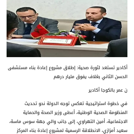
أكادير تستعد لثورة صحية: إطلاق مشروع إعادة بناء مستشفى
الحسن الثاني بغلاف يفوق مليار درهم
ن عمر بالكوجا أكادير
في خطوة استراتيجية تعكس توجه الدولة نحو تحديث
المنظومة الصحية الوطنية، أعطى وزير الصحة والحماية
الاجتماعية، أمين التهراوي، إلى جانب والي جهة سوس ماسة،
سعيد أمزازي، الانطلاقة الرسمية لمشروع إعادة بناء المركز