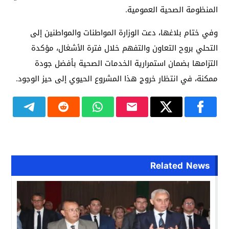
المنظومة الصحية العمومية.
وفي ختام بلاغها، دعت الوزارة المواطنات والمواطنين إلى
التحلي بروح التعاون والتفهم خلال فترة الأشغال، مؤكدة
التزامها بضمان استمرارية الخدمات الصحية بأفضل جودة
ممكنة، في انتظار خروج هذا المشروع الحيوي إلى حيز الوجود.
Related News