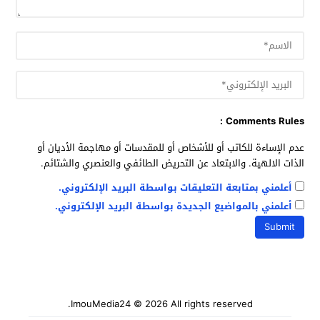
Comments Rules :
عدم الإساءة للكاتب أو للأشخاص أو للمقدسات أو مهاجمة الأديان أو
الذات الالهية. والابتعاد عن التحريض الطائفي والعنصري والشتائم.
أعلمني بمتابعة التعليقات بواسطة البريد الإلكتروني.
أعلمني بالمواضيع الجديدة بواسطة البريد الإلكتروني.
ImouMedia24
© 2026 All rights reserved.