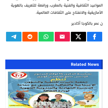
المواعيد الثقافية والفنية بالمغرب، ورافعة للتعريف بالهوية
الأمازيغية والانفتاح على الثقافات العالمية.
ن عمر بالكوجا أكادير
Related News