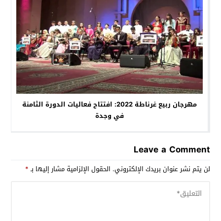
مهرجان ربيع غرناطة 2022: افتتاح فعاليات الدورة الثامنة
في وجدة
Leave a Comment
لن يتم نشر عنوان بريدك الإلكتروني.
الحقول الإلزامية مشار إليها بـ
*