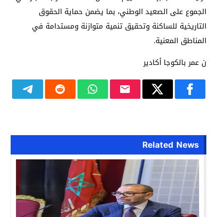
الجموع على الصعيد الوطني، بما يضمن حماية الحقوق
التاريخية للساكنة وتحقيق تنمية متوازنة ومستدامة في
المناطق المعنية.
ن عمر بالكوجا أكادير
Related News