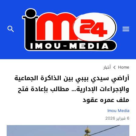
Home
أخبار
أراضي سيدي بيبي بين الذاكرة الجماعية
والإجراءات الإدارية… مطالب بإعادة فتح
ملف عمره عقود
Imou Media
6 فبراير 2026