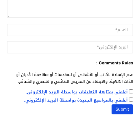
Comments Rules :
عدم الإساءة للكاتب أو للأشخاص أو للمقدسات أو مهاجمة الأديان أو
الذات الالهية. والابتعاد عن التحريض الطائفي والعنصري والشتائم.
أعلمني بمتابعة التعليقات بواسطة البريد الإلكتروني.
أعلمني بالمواضيع الجديدة بواسطة البريد الإلكتروني.