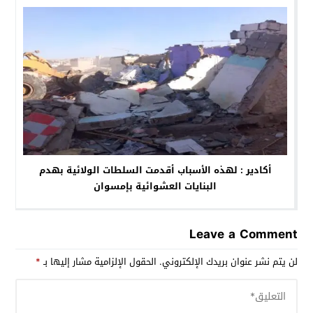
أكادير : لهذه الأسباب أقدمت السلطات الولائية بهدم
البنايات العشوائية بإمسوان
Leave a Comment
لن يتم نشر عنوان بريدك الإلكتروني.
الحقول الإلزامية مشار إليها بـ
*