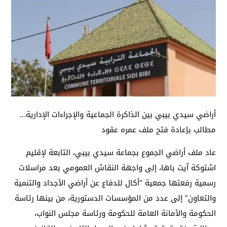
أراضي سيدي بيبي بين الذاكرة الجماعية والإجراءات الإدارية…
مطالب بإعادة فتح ملف عمره عقود
عاد ملف أراضي الجموع بجماعة سيدي بيبي، التابعة لإقليم
اشتوكة آيت باها، إلى واجهة النقاش العمومي بعد مراسلات
رسمية رفعتها جمعية “أكال للدفاع عن أراضي الأجداد والتنمية
والتعاون” إلى عدد من المؤسسات الدستورية، من بينها رئاسة
الحكومة والأمانة العامة للحكومة ورئاسة مجلس النواب،