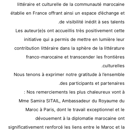
littéraire et culturelle de la communauté marocaine
établie en France offrant ainsi un espace d’échange et
de visibilité inédit à ses talents.
Les auteur(e)s ont accueillis très positivement cette
initiative qui a permis de mettre en lumière leur
contribution littéraire dans la sphère de la littérature
franco-marocaine et transcender les frontières
culturelles.
Nous tenons à exprimer notre gratitude à l’ensemble
des participants et partenaires.
Nos remerciements les plus chaleureux vont à :
Mme Samira SITAIL, Ambassadeur du Royaume du
Maroc à Paris, dont le travail exceptionnel et le
dévouement à la diplomatie marocaine ont
significativement renforcé les liens entre le Maroc et la