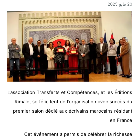
20 مايو 2025
L’association Transferts et Compétences, et les Éditions
Rimale, se félicitent de l’organisation avec succès du
premier salon dédié aux écrivains marocains résidant
en France
Cet événement a permis de célébrer la richesse