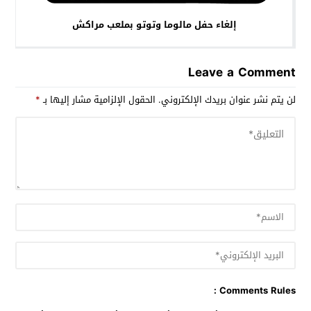
إلغاء حفل مالوما وتوتو بملعب مراكش
Leave a Comment
لن يتم نشر عنوان بريدك الإلكتروني.
الحقول الإلزامية مشار إليها بـ
*
Comments Rules :