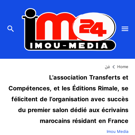
Home
فن
L’association Transferts et
Compétences, et les Éditions Rimale, se
félicitent de l’organisation avec succès
du premier salon dédié aux écrivains
marocains résidant en France
Imou Media