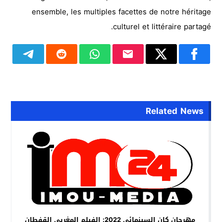
ensemble, les multiples facettes de notre héritage
culturel et littéraire partagé.
Related News
مهرجان كان السينمائي 2022: الفيلم المغربي القفطان