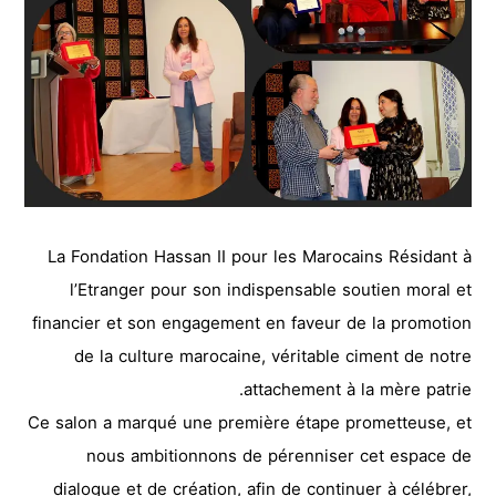
La Fondation Hassan II pour les Marocains Résidant à
l’Etranger pour son indispensable soutien moral et
financier et son engagement en faveur de la promotion
de la culture marocaine, véritable ciment de notre
attachement à la mère patrie.
Ce salon a marqué une première étape prometteuse, et
nous ambitionnons de pérenniser cet espace de
dialogue et de création, afin de continuer à célébrer,