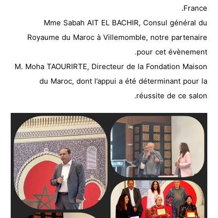
France.
Mme Sabah AIT EL BACHIR, Consul général du
Royaume du Maroc à Villemomble, notre partenaire
pour cet évènement.
M. Moha TAOURIRTE, Directeur de la Fondation Maison
du Maroc, dont l’appui a été déterminant pour la
réussite de ce salon.